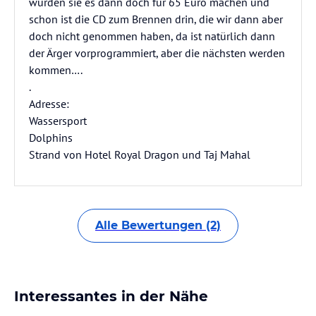
würden sie es dann doch für 65 Euro machen und
schon ist die CD zum Brennen drin, die wir dann aber
doch nicht genommen haben, da ist natürlich dann
der Ärger vorprogrammiert, aber die nächsten werden
kommen….
.
Adresse:
Wassersport
Dolphins
Strand von Hotel Royal Dragon und Taj Mahal
Alle Bewertungen (2)
Interessantes in der Nähe