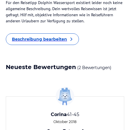
Für den Reisetipp Dolphin Wassersport existiert leider noch keine
allgemeine Beschreibung. Dein wertvolles Reisewissen ist jetzt
gefragt. Hilf mit, objektive Informationen wie in Reiseführern
anderen Urlaubern zur Verfügung zu stellen.
Beschreibung bearbeiten
Neueste Bewertungen
(2 Bewertungen)
Corina
41-45
Oktober 2018