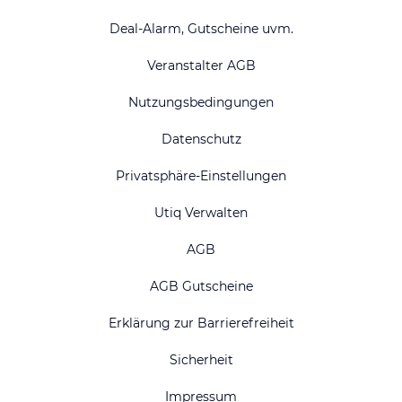
Deal-Alarm, Gutscheine uvm.
Veranstalter AGB
Nutzungsbedingungen
Datenschutz
Privatsphäre-Einstellungen
Utiq Verwalten
AGB
AGB Gutscheine
Erklärung zur Barrierefreiheit
Sicherheit
Impressum