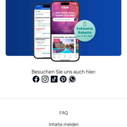
Besuchen Sie uns auch hier:
FAQ
Inhalte melden