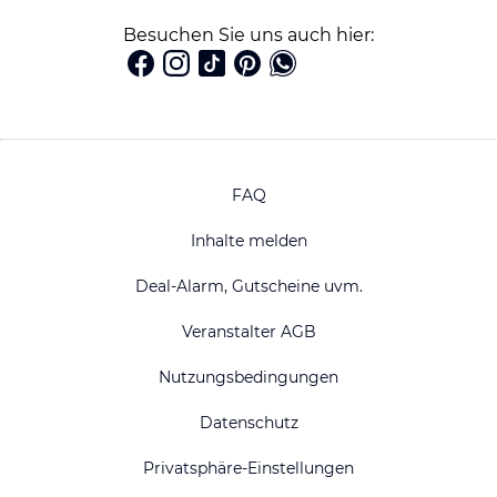
Besuchen Sie uns auch hier:
FAQ
Inhalte melden
Deal-Alarm, Gutscheine uvm.
Veranstalter AGB
Nutzungsbedingungen
Datenschutz
Privatsphäre-Einstellungen