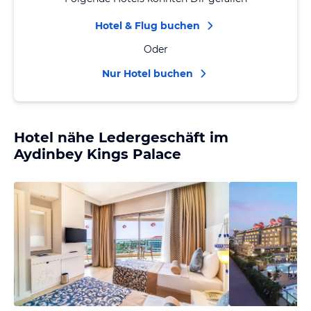
Hotel & Flug buchen
Oder
Nur Hotel buchen
Hotel nähe Ledergeschäft im
Aydinbey Kings Palace