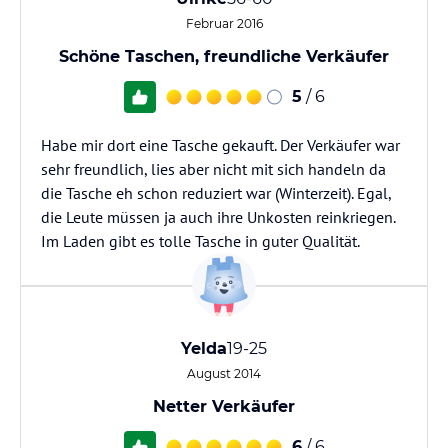
Februar 2016
Schöne Taschen, freundliche Verkäufer
5
/ 6
Habe mir dort eine Tasche gekauft. Der Verkäufer war
sehr freundlich, lies aber nicht mit sich handeln da
die Tasche eh schon reduziert war (Winterzeit). Egal,
die Leute müssen ja auch ihre Unkosten reinkriegen.
Im Laden gibt es tolle Tasche in guter Qualität.
Yelda
19-25
August 2014
Netter Verkäufer
6
/ 6