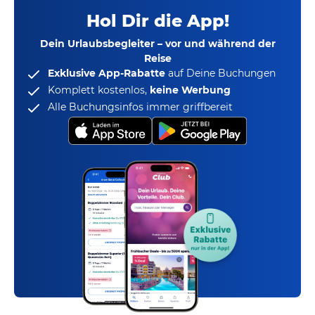
Hol Dir die App!
Dein Urlaubsbegleiter – vor und während der
Reise
Exklusive App-Rabatte
auf Deine Buchungen
Komplett kostenlos,
keine Werbung
Alle Buchungsinfos immer griffbereit