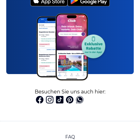
Besuchen Sie uns auch hier:
FAQ