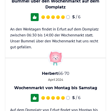
Bummel über den Wochenmarkt auf dem
Domplatz
5
/ 6
An den Werktagen findet in Erfurt auf dem Domplatz
zwischen 06:30 bis 14:00 der Wochenmarkt statt.
Unser Bummel über den Wochenmarkt hat uns recht
gut gefallen.
Herbert
66-70
April 2024
Wochenmarkt von Montag bis Samstag
5
/ 6
Auf dem Domplatz von Erfurt findet von Montag bis