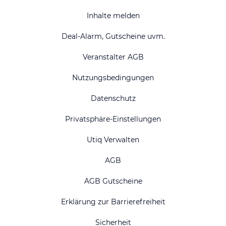
Inhalte melden
Deal-Alarm, Gutscheine uvm.
Veranstalter AGB
Nutzungsbedingungen
Datenschutz
Privatsphäre-Einstellungen
Utiq Verwalten
AGB
AGB Gutscheine
Erklärung zur Barrierefreiheit
Sicherheit