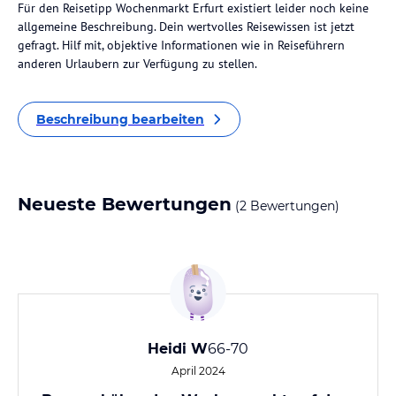
Für den Reisetipp Wochenmarkt Erfurt existiert leider noch keine
allgemeine Beschreibung. Dein wertvolles Reisewissen ist jetzt
gefragt. Hilf mit, objektive Informationen wie in Reiseführern
anderen Urlaubern zur Verfügung zu stellen.
Beschreibung bearbeiten
Neueste Bewertungen
(2 Bewertungen)
Heidi W
66-70
April 2024