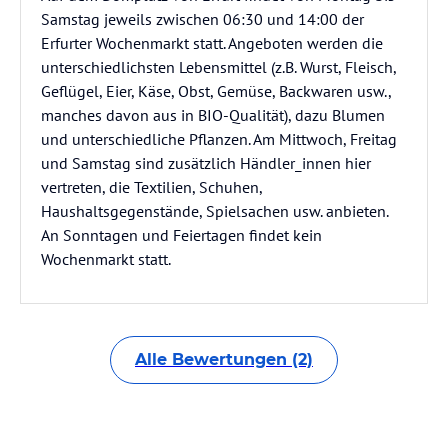
Samstag jeweils zwischen 06:30 und 14:00 der
Erfurter Wochenmarkt statt. Angeboten werden die
unterschiedlichsten Lebensmittel (z.B. Wurst, Fleisch,
Geflügel, Eier, Käse, Obst, Gemüse, Backwaren usw.,
manches davon aus in BIO-Qualität), dazu Blumen
und unterschiedliche Pflanzen. Am Mittwoch, Freitag
und Samstag sind zusätzlich Händler_innen hier
vertreten, die Textilien, Schuhen,
Haushaltsgegenstände, Spielsachen usw. anbieten.
An Sonntagen und Feiertagen findet kein
Wochenmarkt statt.
Alle Bewertungen (2)