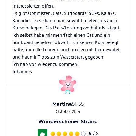
Interessierten offen.
Es gibt Optimisten, Cats, Surfboards, SUPs, Kajaks,
Kanadier. Diese kann man sowohl mieten, als auch
Kurse belegen. Das Preis/Leistungsverhältnis ist gut.
Ich selbst habe mir mehrfach einen Cat und ein
Surfboard geliehen. Obwohl ich keinen Kurs belegt
hatte, kam die Lehrerin auch mal zu mir her gewatet
und hat mir Tipps zum Wasserstart gegeben!
Ich hab vor, wieder zu kommen!
Johannes
Martina
51-55
Oktober 2014
Wunderschöner Strand
5
/ 6