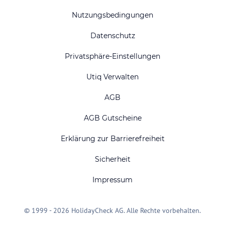
Nutzungsbedingungen
Datenschutz
Privatsphäre-Einstellungen
Utiq Verwalten
AGB
AGB Gutscheine
Erklärung zur Barrierefreiheit
Sicherheit
Impressum
© 1999 - 2026 HolidayCheck AG. Alle Rechte vorbehalten.