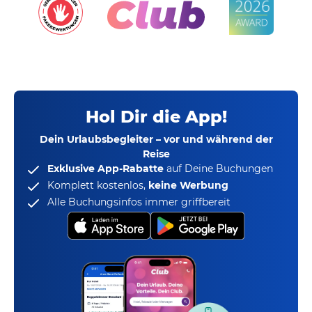
Hol Dir die App!
Dein Urlaubsbegleiter – vor und während der
Reise
Exklusive App-Rabatte
auf Deine Buchungen
Komplett kostenlos,
keine Werbung
Alle Buchungsinfos immer griffbereit