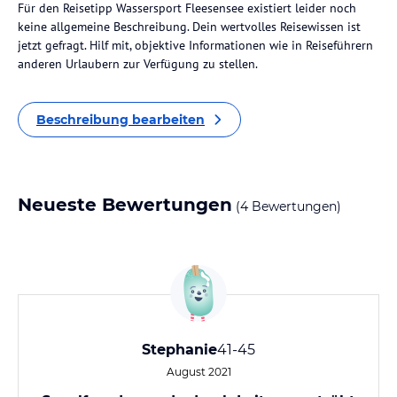
Für den Reisetipp Wassersport Fleesensee existiert leider noch
keine allgemeine Beschreibung. Dein wertvolles Reisewissen ist
jetzt gefragt. Hilf mit, objektive Informationen wie in Reiseführern
anderen Urlaubern zur Verfügung zu stellen.
Beschreibung bearbeiten
Neueste Bewertungen
(4 Bewertungen)
Stephanie
41-45
August 2021