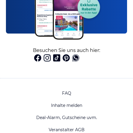
Besuchen Sie uns auch hier:
FAQ
Inhalte melden
Deal-Alarm, Gutscheine uvm.
Veranstalter AGB