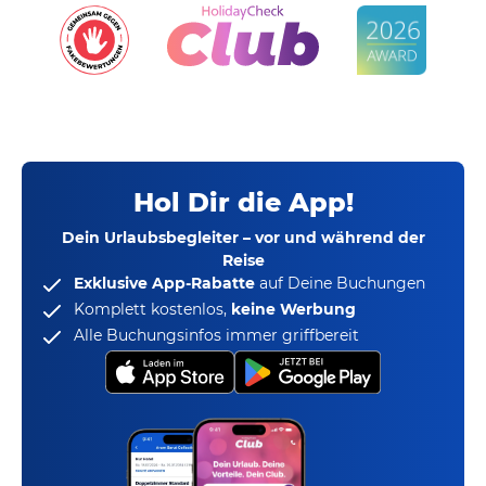
Hol Dir die App!
Dein Urlaubsbegleiter – vor und während der
Reise
Exklusive App-Rabatte
auf Deine Buchungen
Komplett kostenlos,
keine Werbung
Alle Buchungsinfos immer griffbereit