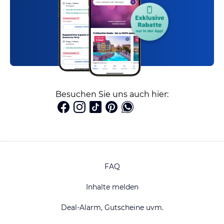
Besuchen Sie uns auch hier:
FAQ
Inhalte melden
Deal-Alarm, Gutscheine uvm.