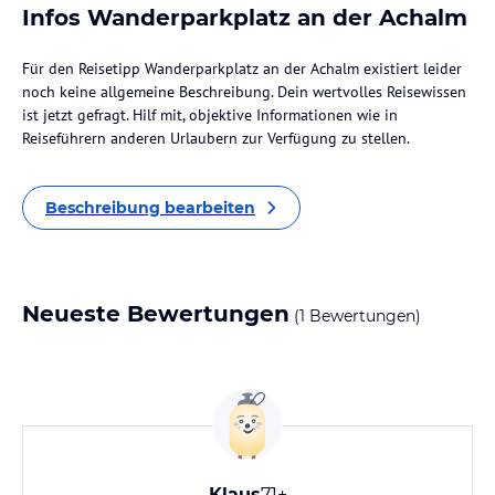
Infos Wanderparkplatz an der Achalm
Für den Reisetipp Wanderparkplatz an der Achalm existiert leider
noch keine allgemeine Beschreibung. Dein wertvolles Reisewissen
ist jetzt gefragt. Hilf mit, objektive Informationen wie in
Reiseführern anderen Urlaubern zur Verfügung zu stellen.
Beschreibung bearbeiten
Neueste Bewertungen
(1 Bewertungen)
Klaus
71+