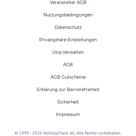
Veranstalter AGB
Nutzungsbedingungen
Datenschutz
Privatsphäre-Einstellungen
Utiq Verwalten
AGB
AGB Gutscheine
Erklärung zur Barrierefreiheit
Sicherheit
Impressum
© 1999 - 2026 HolidayCheck AG. Alle Rechte vorbehalten.