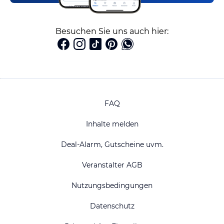
Besuchen Sie uns auch hier:
FAQ
Inhalte melden
Deal-Alarm, Gutscheine uvm.
Veranstalter AGB
Nutzungsbedingungen
Datenschutz