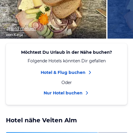
Bild melden
von Katja
Möchtest Du Urlaub in der Nähe buchen?
Folgende Hotels könnten Dir gefallen
Hotel & Flug buchen
Oder
Nur Hotel buchen
Hotel nähe Veiten Alm