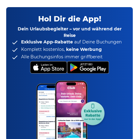
Hol Dir die App!
Dein Urlaubsbegleiter – vor und während der
Reise
Exklusive App-Rabatte
auf Deine Buchungen
Komplett kostenlos,
keine Werbung
Alle Buchungsinfos immer griffbereit