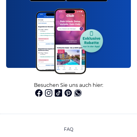
Besuchen Sie uns auch hier:
FAQ