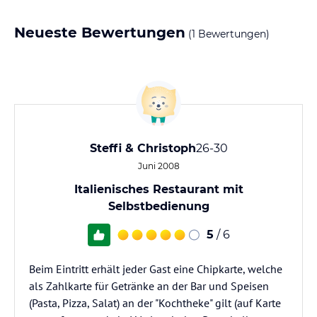
Neueste Bewertungen
(1 Bewertungen)
Steffi & Christoph
26-30
Juni 2008
Italienisches Restaurant mit
Selbstbedienung
5
/ 6
Beim Eintritt erhält jeder Gast eine Chipkarte, welche
als Zahlkarte für Getränke an der Bar und Speisen
(Pasta, Pizza, Salat) an der "Kochtheke" gilt (auf Karte