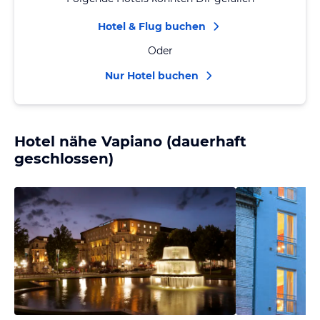
Hotel & Flug buchen
Oder
Nur Hotel buchen
Hotel nähe Vapiano (dauerhaft
geschlossen)