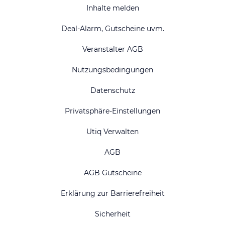
Inhalte melden
Deal-Alarm, Gutscheine uvm.
Veranstalter AGB
Nutzungsbedingungen
Datenschutz
Privatsphäre-Einstellungen
Utiq Verwalten
AGB
AGB Gutscheine
Erklärung zur Barrierefreiheit
Sicherheit