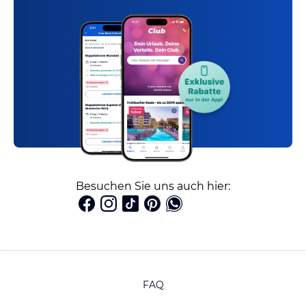
Besuchen Sie uns auch hier:
FAQ