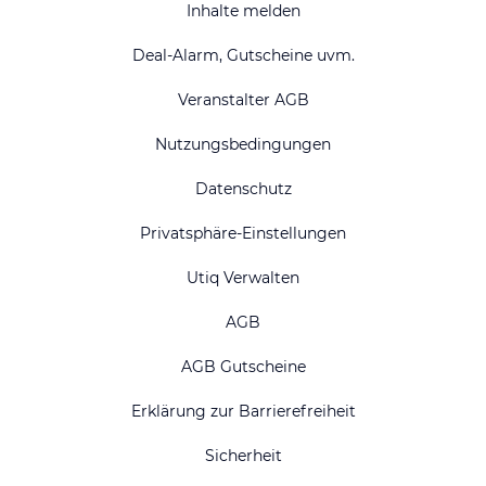
Inhalte melden
Deal-Alarm, Gutscheine uvm.
Veranstalter AGB
Nutzungsbedingungen
Datenschutz
Privatsphäre-Einstellungen
Utiq Verwalten
AGB
AGB Gutscheine
Erklärung zur Barrierefreiheit
Sicherheit