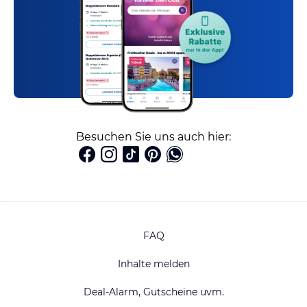
Besuchen Sie uns auch hier:
FAQ
Inhalte melden
Deal-Alarm, Gutscheine uvm.