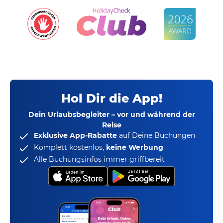
Hol Dir die App!
Dein Urlaubsbegleiter – vor und während der
Reise
Exklusive App-Rabatte
auf Deine Buchungen
Komplett kostenlos,
keine Werbung
Alle Buchungsinfos immer griffbereit