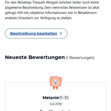
Für den Reisetipp Tierpark Wolgast existiert leider noch keine
allgemeine Beschreibung. Dein wertvolles Reisewissen ist jetzt
gefragt. Hilf mit, objektive Informationen wie in Reiseführern
anderen Urlaubern zur Verfügung zu stellen.
Beschreibung bearbeiten
Neueste Bewertungen
(1 Bewertungen)
Melanie
31-35
Juli 2016