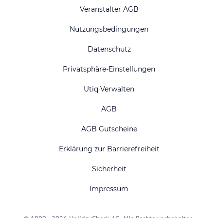
Veranstalter AGB
Nutzungsbedingungen
Datenschutz
Privatsphäre-Einstellungen
Utiq Verwalten
AGB
AGB Gutscheine
Erklärung zur Barrierefreiheit
Sicherheit
Impressum