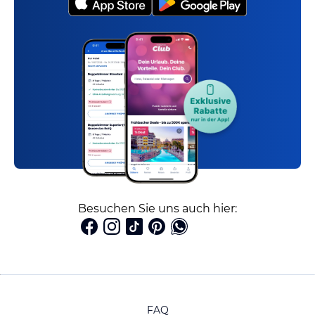
Besuchen Sie uns auch hier:
FAQ