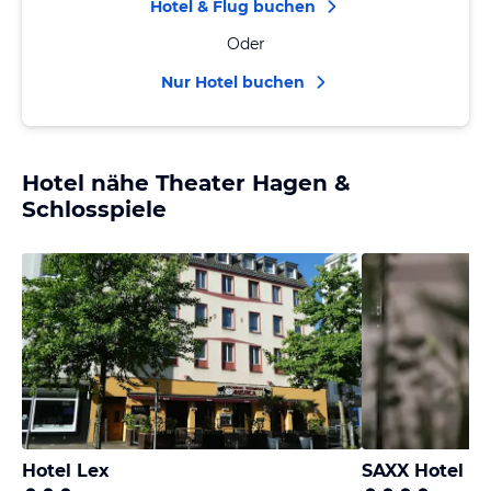
Hotel & Flug buchen
Oder
Nur Hotel buchen
Hotel nähe Theater Hagen &
Schlosspiele
Hotel Lex
SAXX Hotel "A