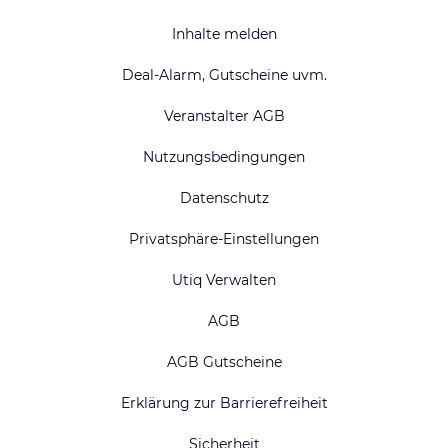
Inhalte melden
Deal-Alarm, Gutscheine uvm.
Veranstalter AGB
Nutzungsbedingungen
Datenschutz
Privatsphäre-Einstellungen
Utiq Verwalten
AGB
AGB Gutscheine
Erklärung zur Barrierefreiheit
Sicherheit