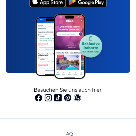
Besuchen Sie uns auch hier:
FAQ