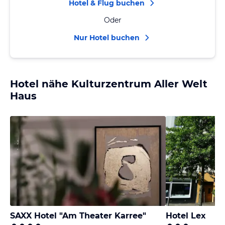
Hotel & Flug buchen
Oder
Nur Hotel buchen
Hotel nähe Kulturzentrum Aller Welt
Haus
SAXX Hotel "Am Theater Karree"
Hotel Lex