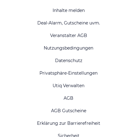
Inhalte melden
Deal-Alarm, Gutscheine uvm.
Veranstalter AGB
Nutzungsbedingungen
Datenschutz
Privatsphäre-Einstellungen
Utiq Verwalten
AGB
AGB Gutscheine
Erklärung zur Barrierefreiheit
Sicherheit