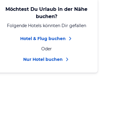
Möchtest Du Urlaub in der Nähe
buchen?
Folgende Hotels könnten Dir gefallen
Hotel & Flug buchen
Oder
Nur Hotel buchen