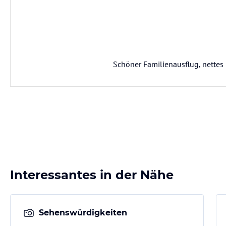
Schöner Familienausflug, nettes P
Interessantes in der Nähe
Sehenswürdigkeiten