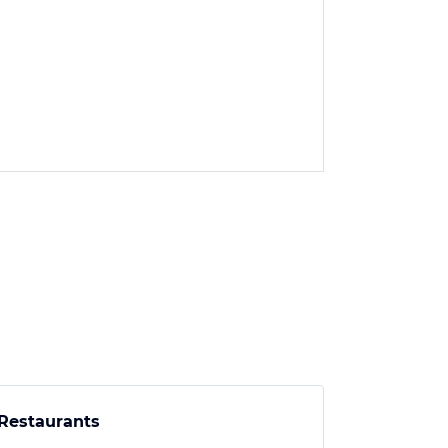
Restaurants