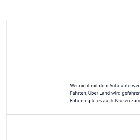
Wer nicht mit dem Auto unterwegs
Fahrten. Über Land wird gefahren
Fahrten gibt es auch Pausen zum e