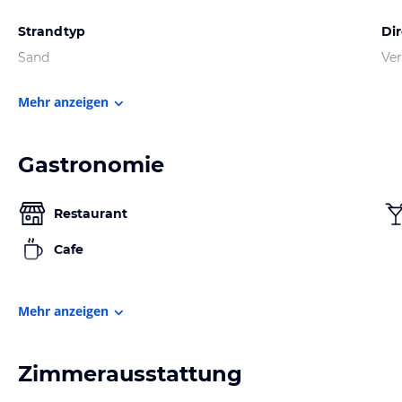
Strandtyp
Di
Sand
Ver
Mehr anzeigen
Gastronomie
Restaurant
Cafe
Mehr anzeigen
Zimmerausstattung