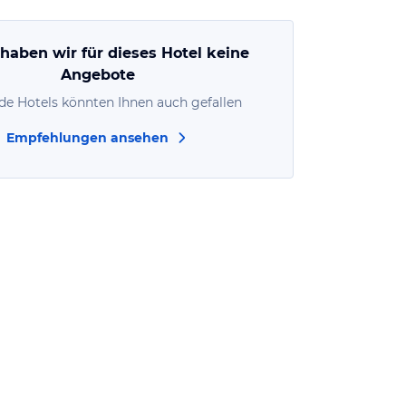
 haben wir für dieses Hotel keine
Angebote
de Hotels könnten Ihnen auch gefallen
Empfehlungen ansehen