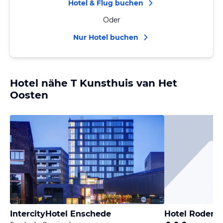
Hotel & Flug buchen
Oder
Nur Hotel buchen
Hotel nähe T Kunsthuis van Het
Oosten
IntercityHotel Enschede
Hotel Rodenb