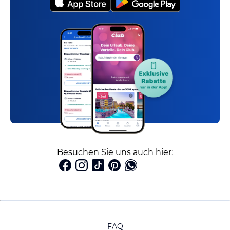
Besuchen Sie uns auch hier:
FAQ