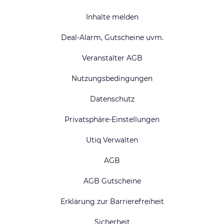
Inhalte melden
Deal-Alarm, Gutscheine uvm.
Veranstalter AGB
Nutzungsbedingungen
Datenschutz
Privatsphäre-Einstellungen
Utiq Verwalten
AGB
AGB Gutscheine
Erklärung zur Barrierefreiheit
Sicherheit