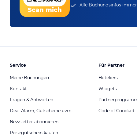
Alle Buchungsinfos immer 
Scan mich
Service
Für Partner
Meine Buchungen
Hoteliers
Kontakt
Widgets
Fragen & Antworten
Partnerprogram
Deal-Alarm, Gutscheine uvm.
Code of Conduct
Newsletter abonnieren
Reisegutschein kaufen