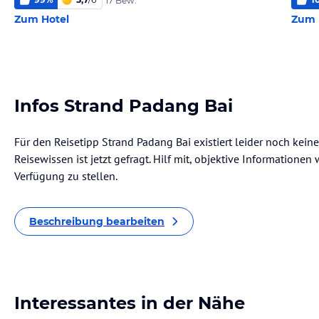
17 Bew.
Zum Hotel
Zum 
Infos Strand Padang Bai
Für den Reisetipp Strand Padang Bai existiert leider noch kei
Reisewissen ist jetzt gefragt. Hilf mit, objektive Informatione
Verfügung zu stellen.
Beschreibung bearbeiten
Interessantes in der Nähe