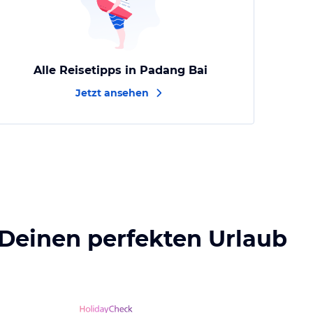
Alle Reisetipps in Padang Bai
Jetzt ansehen
 Deinen perfekten Urlaub