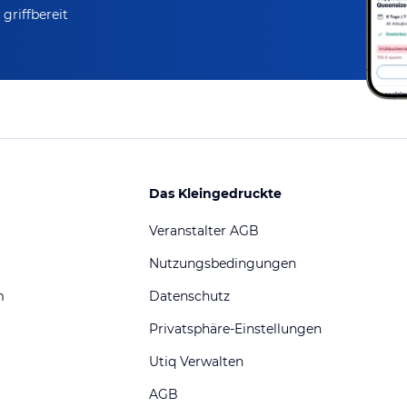
griffbereit
Das Kleingedruckte
Veranstalter AGB
Nutzungsbedingungen
m
Datenschutz
Privatsphäre-Einstellungen
Utiq Verwalten
AGB