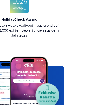
HolidayCheck Award
sten Hotels weltweit – basierend auf
92.000 echten Bewertungen aus dem
Jahr 2025