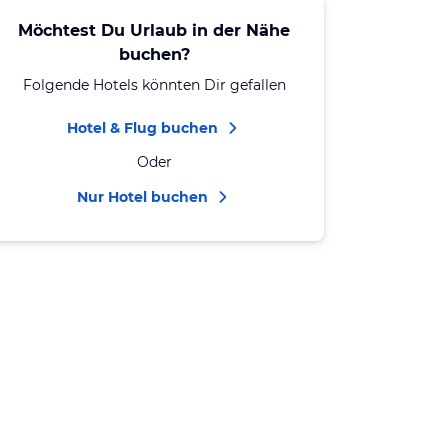
Möchtest Du Urlaub in der Nähe
buchen?
Folgende Hotels könnten Dir gefallen
Hotel & Flug buchen
Oder
Nur Hotel buchen