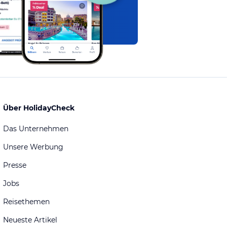
Über HolidayCheck
Das Unternehmen
Unsere Werbung
Presse
Jobs
Reisethemen
Neueste Artikel