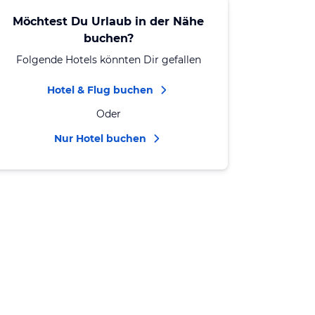
Möchtest Du Urlaub in der Nähe
buchen?
Folgende Hotels könnten Dir gefallen
Hotel & Flug buchen
Oder
Nur Hotel buchen