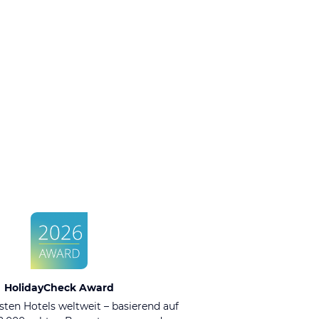
HolidayCheck Award
sten Hotels weltweit – basierend auf