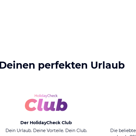
 Deinen perfekten Urlaub
Der HolidayCheck Club
Dein Urlaub. Deine Vorteile. Dein Club.
Die beliebte