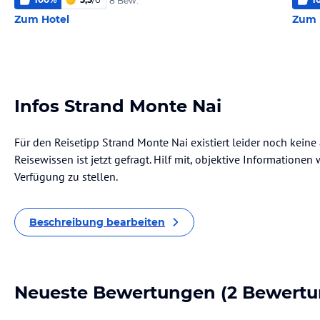
8 Bew.
Zum Hotel
Zum 
Infos Strand Monte Nai
Für den Reisetipp Strand Monte Nai existiert leider noch kein
Reisewissen ist jetzt gefragt. Hilf mit, objektive Informatione
Verfügung zu stellen.
Beschreibung bearbeiten
Neueste Bewertungen
(2 Bewertu