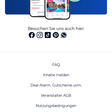
Besuchen Sie uns auch hier:
FAQ
Inhalte melden
Deal-Alarm, Gutscheine uvm.
Veranstalter AGB
Nutzungsbedingungen