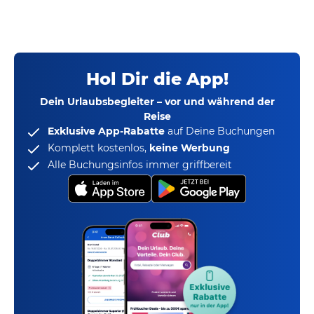
Hol Dir die App!
Dein Urlaubsbegleiter – vor und während der
Reise
Exklusive App-Rabatte
auf Deine Buchungen
Komplett kostenlos,
keine Werbung
Alle Buchungsinfos immer griffbereit