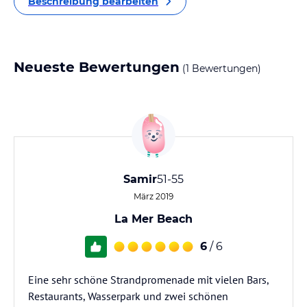
Beschreibung bearbeiten
Neueste Bewertungen
(1 Bewertungen)
Samir
51-55
März 2019
La Mer Beach
6
/ 6
Eine sehr schöne Strandpromenade mit vielen Bars,
Restaurants, Wasserpark und zwei schönen