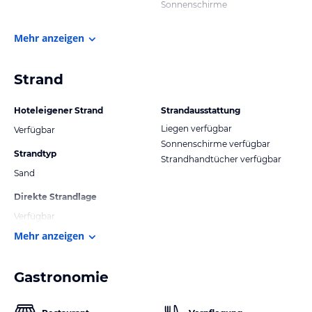
Sonnenschirme
Mehr anzeigen
Strand
Hoteleigener Strand
Strandausstattung
Liegen verfügbar
Verfügbar
Sonnenschirme verfügbar
Strandtyp
Strandhandtücher verfügbar
Sand
Direkte Strandlage
Verfügbar
Mehr anzeigen
Gastronomie