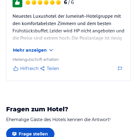
6
/ 6
Neuestes Luxushotel der Jumeirah-Hotelgruppe mit
den komfortabelsten Zimmern und dem besten
Frühstücksbuffet. Leider wird HP nicht angeboten und
die Preise sind extrem hoch. Die Poolanlage ist riesig
und wunderschön.
Mehr anzeigen
Meilengutschrift erhalten
Hilfreich
Teilen
Fragen zum Hotel?
Ehemalige Gäste des Hotels kennen die Antwort!
Frage stellen