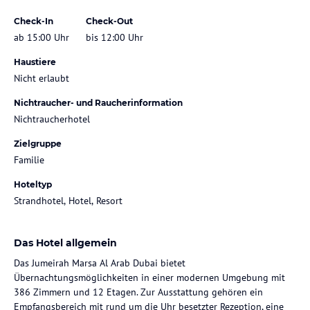
Check-In
Check-Out
ab 15:00 Uhr
bis 12:00 Uhr
Haustiere
Nicht erlaubt
Nichtraucher- und Raucherinformation
Nichtraucherhotel
Zielgruppe
Familie
Hoteltyp
Strandhotel, Hotel, Resort
Das Hotel allgemein
Das Jumeirah Marsa Al Arab Dubai bietet
Übernachtungsmöglichkeiten in einer modernen Umgebung mit
386 Zimmern und 12 Etagen. Zur Ausstattung gehören ein
Empfangsbereich mit rund um die Uhr besetzter Rezeption, eine