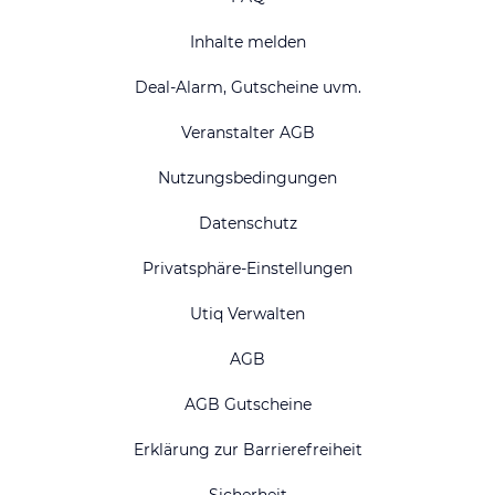
Inhalte melden
Deal-Alarm, Gutscheine uvm.
Veranstalter AGB
Nutzungsbedingungen
Datenschutz
Privatsphäre-Einstellungen
Utiq Verwalten
AGB
AGB Gutscheine
Erklärung zur Barrierefreiheit