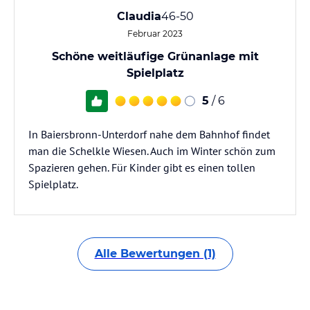
Claudia
46-50
Februar 2023
Schöne weitläufige Grünanlage mit
Spielplatz
5
/ 6
In Baiersbronn-Unterdorf nahe dem Bahnhof findet
man die Schelkle Wiesen. Auch im Winter schön zum
Spazieren gehen. Für Kinder gibt es einen tollen
Spielplatz.
Alle Bewertungen (1)