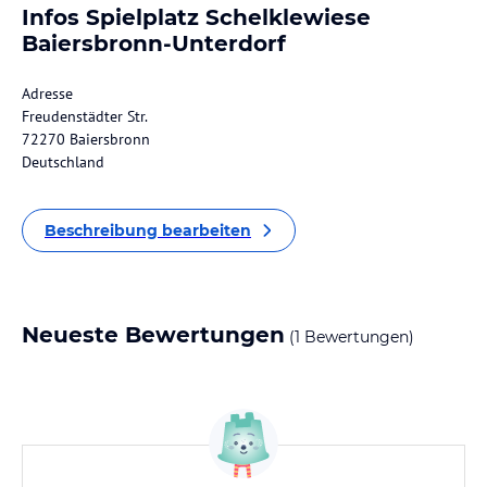
Infos Spielplatz Schelklewiese
Baiersbronn-Unterdorf
Adresse
Freudenstädter Str.
72270 Baiersbronn
Deutschland
Beschreibung bearbeiten
Neueste Bewertungen
(1 Bewertungen)