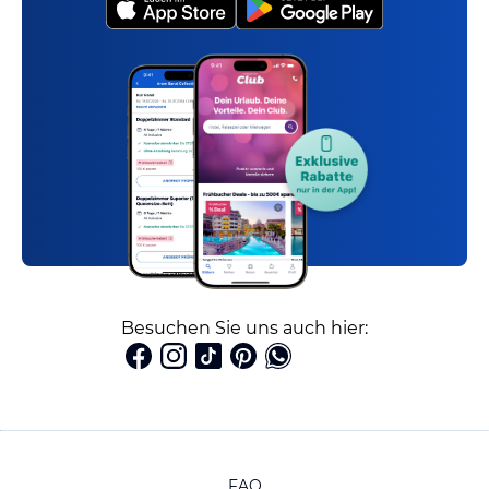
Besuchen Sie uns auch hier:
FAQ