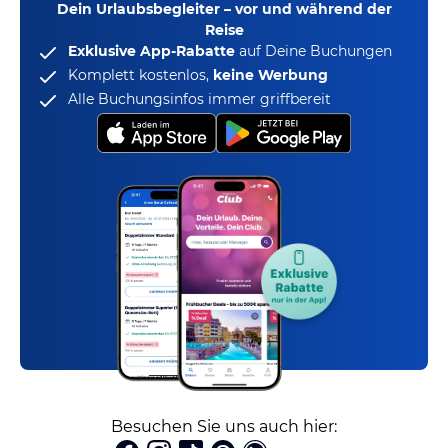
Dein Urlaubsbegleiter – vor und während der
Reise
Exklusive App-Rabatte
auf Deine Buchungen
Komplett kostenlos,
keine Werbung
Alle Buchungsinfos immer griffbereit
Besuchen Sie uns auch hier: