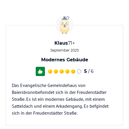
Klaus
71+
September 2025
Modernes Gebäude
5
/ 6
Das Evangelische Gemeindehaus von
Baiersbronnbefoindet sich in der Freudenstädter
Straße. Es ist ein modernes Gebäude, mit einem
Satteldach und einem Arkadengang. Es befgindet
sich in der Freudenstädter Straße.