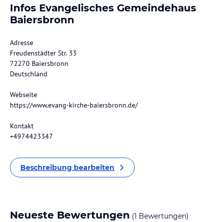
Infos Evangelisches Gemeindehaus
Baiersbronn
Adresse
Freudenstädter Str. 33
72270 Baiersbronn
Deutschland
Webseite
https://www.evang-kirche-baiersbronn.de/
Kontakt
+4974423347
Beschreibung bearbeiten
Neueste Bewertungen
(1 Bewertungen)