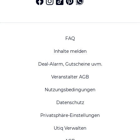
FAQ
Inhalte melden
Deal-Alarm, Gutscheine uvm.
Veranstalter AGB
Nutzungsbedingungen
Datenschutz
Privatsphäre-Einstellungen
Utiq Verwalten