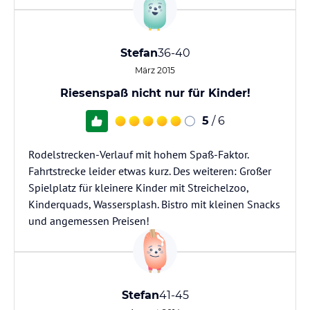
Stefan
36-40
März 2015
Riesenspaß nicht nur für Kinder!
5
/ 6
Rodelstrecken-Verlauf mit hohem Spaß-Faktor.
Fahrtstrecke leider etwas kurz. Des weiteren: Großer
Spielplatz für kleinere Kinder mit Streichelzoo,
Kinderquads, Wassersplash. Bistro mit kleinen Snacks
und angemessen Preisen!
Stefan
41-45