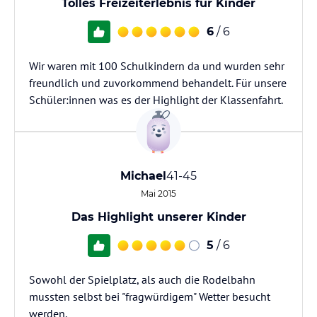
Tolles Freizeiterlebnis für Kinder
6
/ 6
Wir waren mit 100 Schulkindern da und wurden sehr
freundlich und zuvorkommend behandelt. Für unsere
Schüler:innen was es der Highlight der Klassenfahrt.
Michael
41-45
Mai 2015
Das Highlight unserer Kinder
5
/ 6
Sowohl der Spielplatz, als auch die Rodelbahn
mussten selbst bei "fragwürdigem" Wetter besucht
werden.