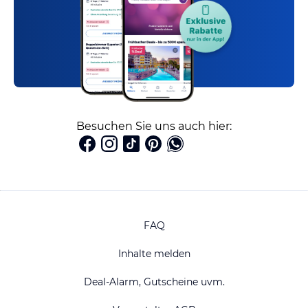
Besuchen Sie uns auch hier:
FAQ
Inhalte melden
Deal-Alarm, Gutscheine uvm.