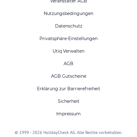
Veranstalter AGB
Nutzungsbedingungen
Datenschutz
Privatsphäre-Einstellungen
Utiq Verwalten
AGB
AGB Gutscheine
Erklärung zur Barrierefreiheit
Sicherheit
Impressum
© 1999 - 2026 HolidayCheck AG. Alle Rechte vorbehalten.