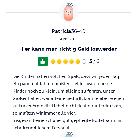
Patricia
36-40
April 2015
Hier kann man richtig Geld loswerden
5
/ 6
Die Kinder hatten solchen Spaß, dass wir jeden Tag
ein paar mal fahren mußten. Leider waren beide
Kinder noch zu klein, um alleine zu fahren, unser
Großer hätte zwar alleine gedurft, konnte aber wegen
zu kurzer Arme die Hebel nicht richtig runterdrücken,
so mußten wir immer alle vier.
Insgesamt eine schöne, gut gepflegte Rodelbahn mit
sehr freundlichem Personal.