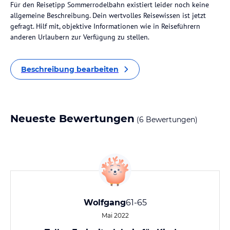
Für den Reisetipp Sommerrodelbahn existiert leider noch keine
allgemeine Beschreibung. Dein wertvolles Reisewissen ist jetzt
gefragt. Hilf mit, objektive Informationen wie in Reiseführern
anderen Urlaubern zur Verfügung zu stellen.
Beschreibung bearbeiten
Neueste Bewertungen
(6 Bewertungen)
Wolfgang
61-65
Mai 2022