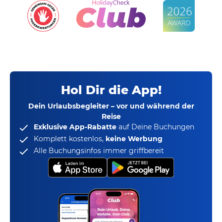
Hol Dir die App!
Dein Urlaubsbegleiter – vor und während der
Reise
Exklusive App-Rabatte
auf Deine Buchungen
Komplett kostenlos,
keine Werbung
Alle Buchungsinfos immer griffbereit