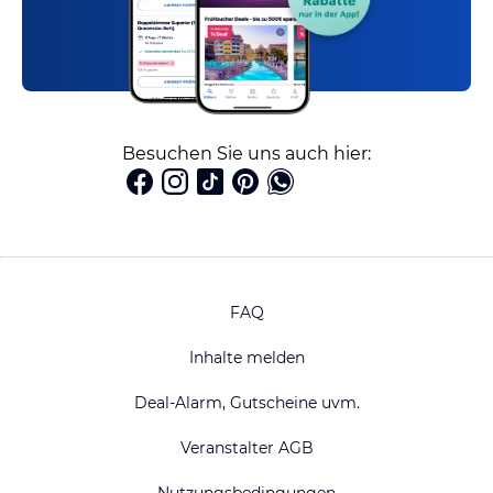
Besuchen Sie uns auch hier:
FAQ
Inhalte melden
Deal-Alarm, Gutscheine uvm.
Veranstalter AGB