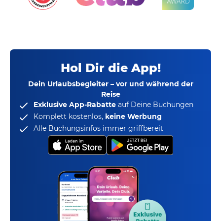
Hol Dir die App!
Dein Urlaubsbegleiter – vor und während der
Reise
Exklusive App-Rabatte
auf Deine Buchungen
Komplett kostenlos,
keine Werbung
Alle Buchungsinfos immer griffbereit