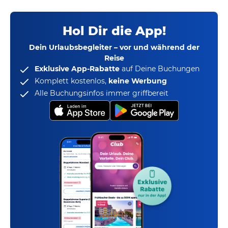
Hol Dir die App!
Dein Urlaubsbegleiter – vor und während der
Reise
Exklusive App-Rabatte
auf Deine Buchungen
Komplett kostenlos,
keine Werbung
Alle Buchungsinfos immer griffbereit