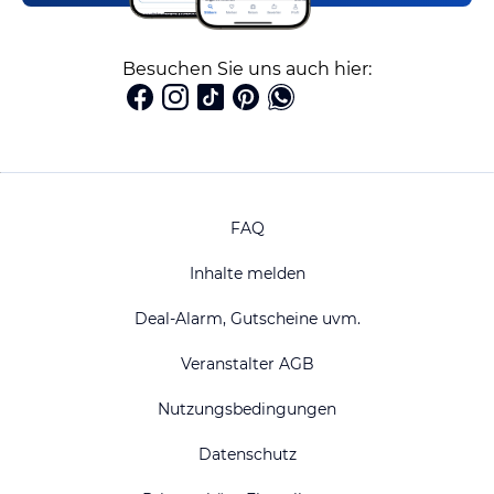
Besuchen Sie uns auch hier:
FAQ
Inhalte melden
Deal-Alarm, Gutscheine uvm.
Veranstalter AGB
Nutzungsbedingungen
Datenschutz