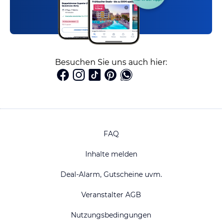
Besuchen Sie uns auch hier:
FAQ
Inhalte melden
Deal-Alarm, Gutscheine uvm.
Veranstalter AGB
Nutzungsbedingungen