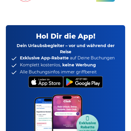
Hol Dir die App!
Dein Urlaubsbegleiter – vor und während der
Reise
Exklusive App-Rabatte
auf Deine Buchungen
Komplett kostenlos,
keine Werbung
Alle Buchungsinfos immer griffbereit