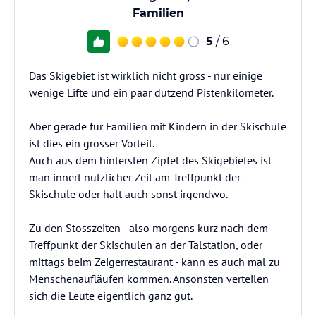
Familien
5
/ 6
Das Skigebiet ist wirklich nicht gross - nur einige
wenige Lifte und ein paar dutzend Pistenkilometer.
Aber gerade für Familien mit Kindern in der Skischule
ist dies ein grosser Vorteil.
Auch aus dem hintersten Zipfel des Skigebietes ist
man innert nützlicher Zeit am Treffpunkt der
Skischule oder halt auch sonst irgendwo.
Zu den Stosszeiten - also morgens kurz nach dem
Treffpunkt der Skischulen an der Talstation, oder
mittags beim Zeigerrestaurant - kann es auch mal zu
Menschenaufläufen kommen. Ansonsten verteilen
sich die Leute eigentlich ganz gut.