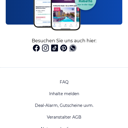
Besuchen Sie uns auch hier:
FAQ
Inhalte melden
Deal-Alarm, Gutscheine uvm.
Veranstalter AGB