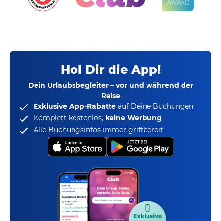
Hol Dir die App!
Dein Urlaubsbegleiter – vor und während der
Reise
Exklusive App-Rabatte
auf Deine Buchungen
Komplett kostenlos,
keine Werbung
Alle Buchungsinfos immer griffbereit