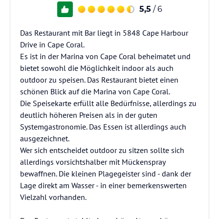
5,5
/ 6
Das Restaurant mit Bar liegt in 5848 Cape Harbour
Drive in Cape Coral.
Es ist in der Marina von Cape Coral beheimatet und
bietet sowohl die Möglichkeit indoor als auch
outdoor zu speisen. Das Restaurant bietet einen
schönen Blick auf die Marina von Cape Coral.
Die Speisekarte erfüllt alle Bedürfnisse, allerdings zu
deutlich höheren Preisen als in der guten
Systemgastronomie. Das Essen ist allerdings auch
ausgezeichnet.
Wer sich entscheidet outdoor zu sitzen sollte sich
allerdings vorsichtshalber mit Mückenspray
bewaffnen. Die kleinen Plagegeister sind - dank der
Lage direkt am Wasser - in einer bemerkenswerten
Vielzahl vorhanden.