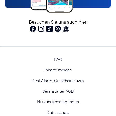
Besuchen Sie uns auch hier:
FAQ
Inhalte melden
Deal-Alarm, Gutscheine uvm.
Veranstalter AGB
Nutzungsbedingungen
Datenschutz