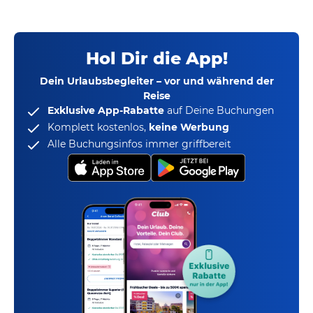
Hol Dir die App!
Dein Urlaubsbegleiter – vor und während der
Reise
Exklusive App-Rabatte
auf Deine Buchungen
Komplett kostenlos,
keine Werbung
Alle Buchungsinfos immer griffbereit