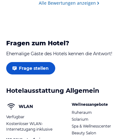
Alle Bewertungen anzeigen
Fragen zum Hotel?
Ehemalige Gäste des Hotels kennen die Antwort!
Frage stellen
Hotelausstattung Allgemein
Wellnessangebote
WLAN
Ruheraum
Verfügbar
Solarium
Kostenloser WLAN-
Spa & Wellnesscenter
Internetzugang inklusive
Beauty Salon