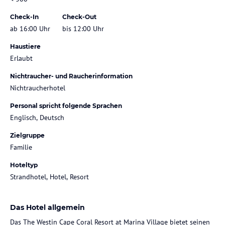
Check-In
Check-Out
ab 16:00 Uhr
bis 12:00 Uhr
Haustiere
Erlaubt
Nichtraucher- und Raucherinformation
Nichtraucherhotel
Personal spricht folgende Sprachen
Englisch, Deutsch
Zielgruppe
Familie
Hoteltyp
Strandhotel, Hotel, Resort
Das Hotel allgemein
Das The Westin Cape Coral Resort at Marina Village bietet seinen