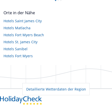
Orte in der Nähe
Hotels
Saint James City
Hotels
Matlacha
Hotels
Fort Myers Beach
Hotels
St. James City
Hotels
Sanibel
Hotels
Fort Myers
Detaillierte Wetterdaten der Region