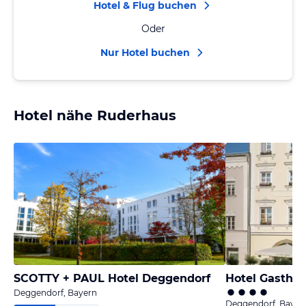
Hotel & Flug buchen
Oder
Nur Hotel buchen
Hotel nähe Ruderhaus
SCOTTY + PAUL Hotel Deggendorf
Hotel Gasthof
Deggendorf, Bayern
Deggendorf, Bayer