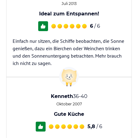
Juli 2013
Ideal zum Entspannen!
6
/ 6
Einfach nur sitzen, die Schiffe beobachten, die Sonne
genießen, dazu ein Bierchen oder Weinchen trinken
und den Sonnenuntergang betrachten. Mehr brauch
ich nicht zu sagen.
Kenneth
36-40
Oktober 2007
Gute Küche
5,8
/ 6