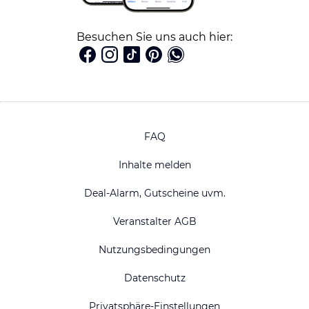
Besuchen Sie uns auch hier:
FAQ
Inhalte melden
Deal-Alarm, Gutscheine uvm.
Veranstalter AGB
Nutzungsbedingungen
Datenschutz
Privatsphäre-Einstellungen