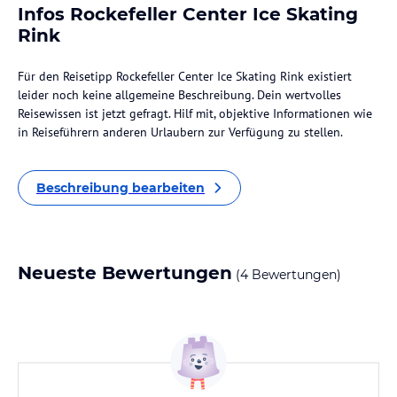
Infos Rockefeller Center Ice Skating
Rink
Für den Reisetipp Rockefeller Center Ice Skating Rink existiert
leider noch keine allgemeine Beschreibung. Dein wertvolles
Reisewissen ist jetzt gefragt. Hilf mit, objektive Informationen wie
in Reiseführern anderen Urlaubern zur Verfügung zu stellen.
Beschreibung bearbeiten
Neueste Bewertungen
(4 Bewertungen)