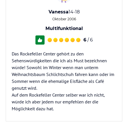
Vanessa
14-18
Oktober 2006
Multifunktional
6
/ 6
Das Rockefeller Center gehört zu den
Sehenswürdigkeiten die ich als Must bezeichnen
würde! Sowohl im Winter wenn man unterm
Weihnachtsbaum Schlichtschuh fahren kann oder im
Sommer wenn die ehemalige Eisfläche als Café
genutzt wird.
Auf dem Rockefeller Center selber war ich nicht,
würde ich aber jedem nur empfehlen der die
Möglichkeit dazu hat.