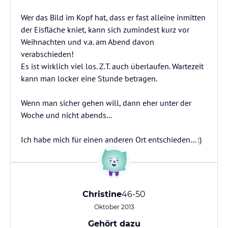
Wer das Bild im Kopf hat, dass er fast alleine inmitten
der Eisfläche kniet, kann sich zumindest kurz vor
Weihnachten und v.a. am Abend davon
verabschieden!
Es ist wirklich viel los. Z.T. auch überlaufen. Wartezeit
kann man locker eine Stunde betragen.
Wenn man sicher gehen will, dann eher unter der
Woche und nicht abends...
Ich habe mich für einen anderen Ort entschieden... :)
Christine
46-50
Oktober 2013
Gehört dazu