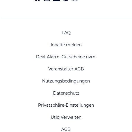
FAQ
Inhalte melden
Deal-Alarm, Gutscheine uvm.
Veranstalter AGB
Nutzungsbedingungen
Datenschutz
Privatsphäre-Einstellungen
Utiq Verwalten
AGB