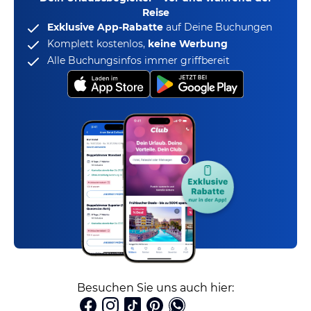
Reise
Exklusive App-Rabatte
auf Deine Buchungen
Komplett kostenlos,
keine Werbung
Alle Buchungsinfos immer griffbereit
Besuchen Sie uns auch hier: