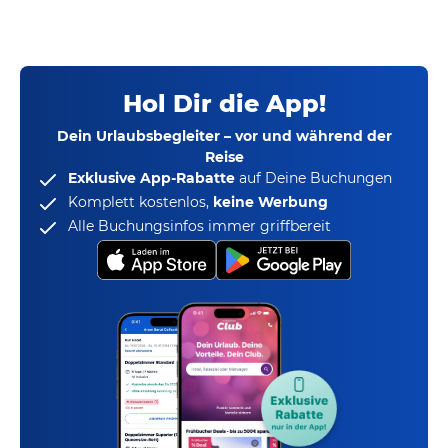
Hol Dir die App!
Dein Urlaubsbegleiter – vor und während der
Reise
Exklusive App-Rabatte
auf Deine Buchungen
Komplett kostenlos,
keine Werbung
Alle Buchungsinfos immer griffbereit