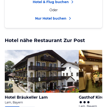
Hotel & Flug buchen
Oder
Nur Hotel buchen
Hotel nähe Restaurant Zur Post
Hotel Bräukeller Lam
Gasthof Kirch
Lam, Bayern
Lam, Bayern