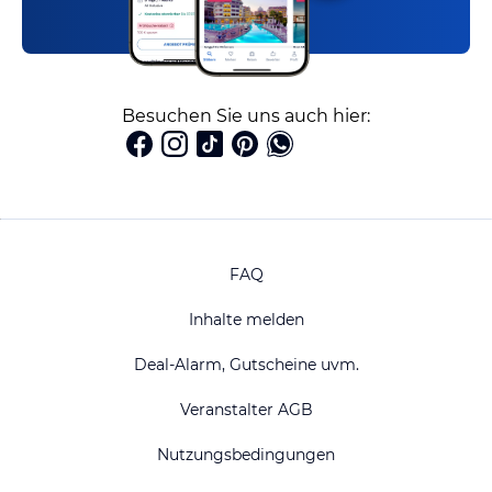
Besuchen Sie uns auch hier:
FAQ
Inhalte melden
Deal-Alarm, Gutscheine uvm.
Veranstalter AGB
Nutzungsbedingungen