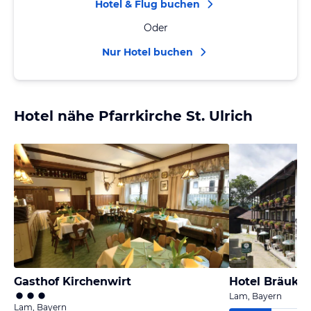
Hotel & Flug buchen
Oder
Nur Hotel buchen
Hotel nähe Pfarrkirche St. Ulrich
Gasthof Kirchenwirt
Hotel Bräukel
Lam, Bayern
Lam, Bayern