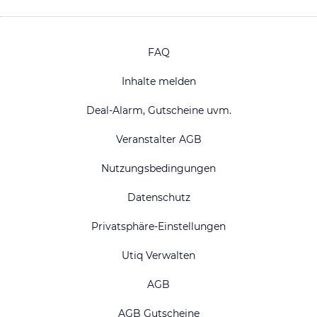
FAQ
Inhalte melden
Deal-Alarm, Gutscheine uvm.
Veranstalter AGB
Nutzungsbedingungen
Datenschutz
Privatsphäre-Einstellungen
Utiq Verwalten
AGB
AGB Gutscheine