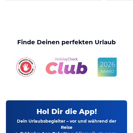
Finde Deinen perfekten Urlaub
Hol Dir die App!
Dein Urlaubsbegleiter – vor und während der
Reise