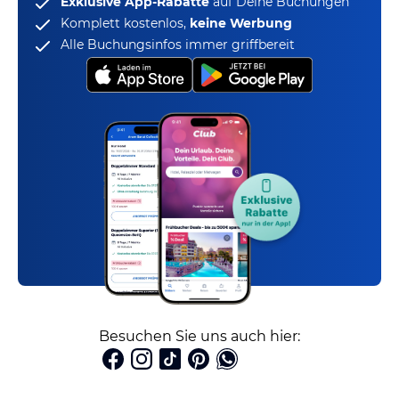
Exklusive App-Rabatte
auf Deine Buchungen
Komplett kostenlos,
keine Werbung
Alle Buchungsinfos immer griffbereit
Besuchen Sie uns auch hier: