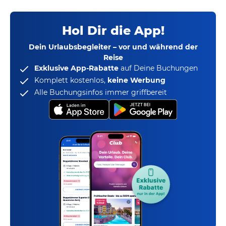
Hol Dir die App!
Dein Urlaubsbegleiter – vor und während der
Reise
Exklusive App-Rabatte
auf Deine Buchungen
Komplett kostenlos,
keine Werbung
Alle Buchungsinfos immer griffbereit