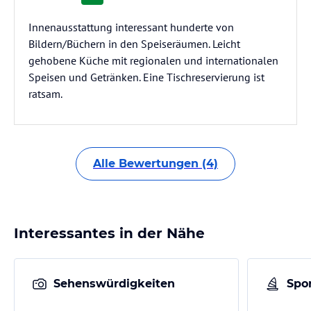
Innenausstattung interessant hunderte von
Bildern/Büchern in den Speiseräumen. Leicht
gehobene Küche mit regionalen und internationalen
Speisen und Getränken. Eine Tischreservierung ist
ratsam.
Alle Bewertungen (4)
Interessantes in der Nähe
Sehenswürdigkeiten
Spor