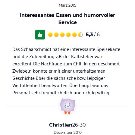
März 2015
Interessantes Essen und humorvoller
Service
5,3
/ 6
Das Schaarschmidt hat eine interessante Speisekarte
und die Zubereitung z.B. der Kalbsleber war
exzellent. Die Nachfrage zum Chili in den geschmort
Zwiebeln konnte er mit einer unterhaltsamen
Geschichte über die sächsische bzw. leipziger
Weltoffenheit beantworten. Überhaupt war das
Personal sehr freundlich dich und richtig witzig.
Christian
26-30
Dezember 2010