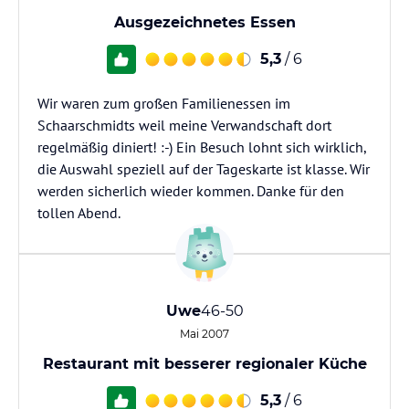
Ausgezeichnetes Essen
5,3
/ 6
Wir waren zum großen Familienessen im
Schaarschmidts weil meine Verwandschaft dort
regelmäßig diniert! :-) Ein Besuch lohnt sich wirklich,
die Auswahl speziell auf der Tageskarte ist klasse. Wir
werden sicherlich wieder kommen. Danke für den
tollen Abend.
Uwe
46-50
Mai 2007
Restaurant mit besserer regionaler Küche
5,3
/ 6