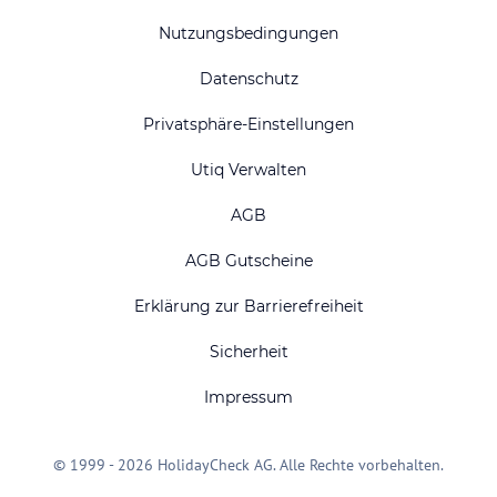
Nutzungsbedingungen
Datenschutz
Privatsphäre-Einstellungen
Utiq Verwalten
AGB
AGB Gutscheine
Erklärung zur Barrierefreiheit
Sicherheit
Impressum
© 1999 - 2026 HolidayCheck AG. Alle Rechte vorbehalten.