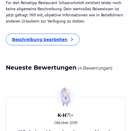
Für den Reisetipp Restaurant Schaarschmidt existiert leider noch
keine allgemeine Beschreibung. Dein wertvolles Reisewissen ist
jetzt gefragt. Hilf mit, objektive Informationen wie in Reiseführern
anderen Urlaubern zur Verfügung zu stellen.
Beschreibung bearbeiten
Neueste Bewertungen
(4 Bewertungen)
K-H
71+
Oktober 2019