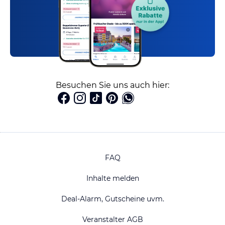
Besuchen Sie uns auch hier:
FAQ
Inhalte melden
Deal-Alarm, Gutscheine uvm.
Veranstalter AGB