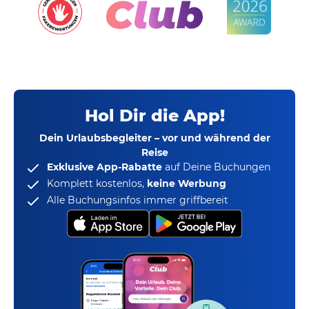
Hol Dir die App!
Dein Urlaubsbegleiter – vor und während der
Reise
Exklusive App-Rabatte
auf Deine Buchungen
Komplett kostenlos,
keine Werbung
Alle Buchungsinfos immer griffbereit