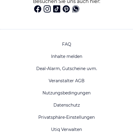
Besuchen Sie uns auch hier:
FAQ
Inhalte melden
Deal-Alarm, Gutscheine uvm.
Veranstalter AGB
Nutzungsbedingungen
Datenschutz
Privatsphäre-Einstellungen
Utiq Verwalten