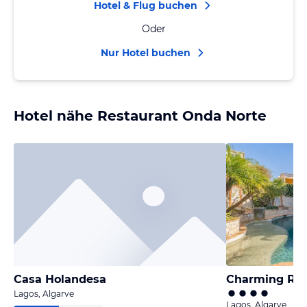
Hotel & Flug buchen
Oder
Nur Hotel buchen
Hotel nähe Restaurant Onda Norte
Casa Holandesa
Lagos, Algarve
Lagos, Algarve