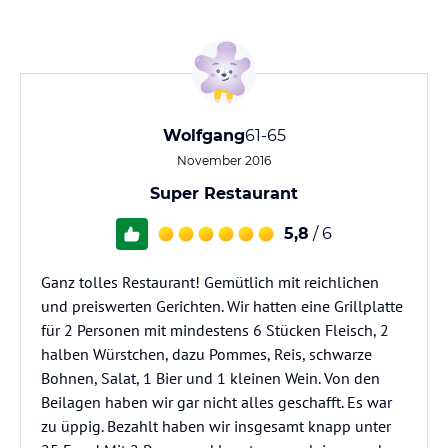
Wolfgang
61-65
November 2016
Super Restaurant
5,8
/ 6
Ganz tolles Restaurant! Gemütlich mit reichlichen
und preiswerten Gerichten. Wir hatten eine Grillplatte
für 2 Personen mit mindestens 6 Stücken Fleisch, 2
halben Würstchen, dazu Pommes, Reis, schwarze
Bohnen, Salat, 1 Bier und 1 kleinen Wein. Von den
Beilagen haben wir gar nicht alles geschafft. Es war
zu üppig. Bezahlt haben wir insgesamt knapp unter