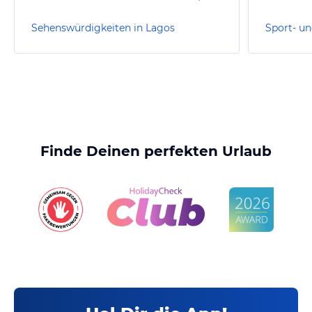
Sehenswürdigkeiten in Lagos
Sport- un
Finde Deinen perfekten Urlaub