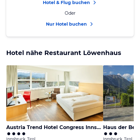
Hotel & Flug buchen
Oder
Nur Hotel buchen
Hotel nähe Restaurant Löwenhaus
Austria Trend Hotel Congress Innsbruck
Haus der Be
Innsbruck, Tirol
Innsbruck, Tirol