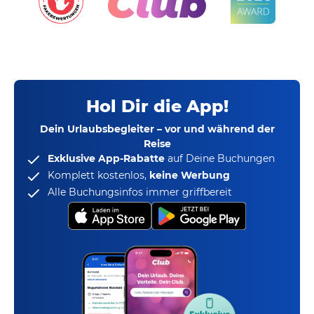
Hol Dir die App!
Dein Urlaubsbegleiter – vor und während der
Reise
Exklusive App-Rabatte
auf Deine Buchungen
Komplett kostenlos,
keine Werbung
Alle Buchungsinfos immer griffbereit