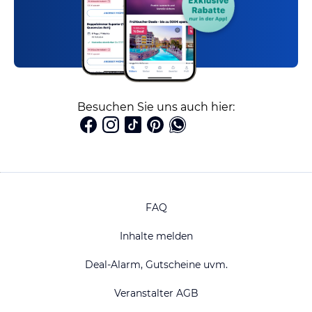
Besuchen Sie uns auch hier:
FAQ
Inhalte melden
Deal-Alarm, Gutscheine uvm.
Veranstalter AGB