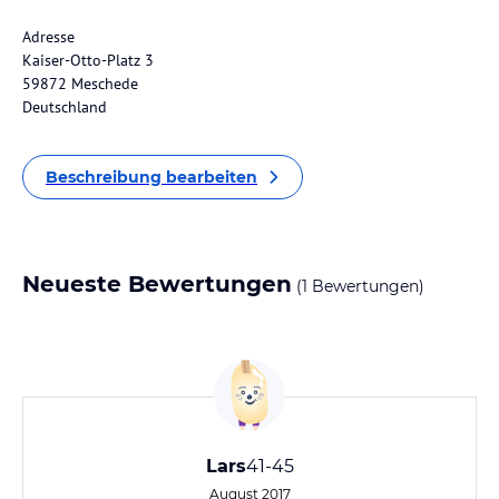
Adresse
Kaiser-Otto-Platz 3
59872 Meschede
Deutschland
Beschreibung bearbeiten
Neueste Bewertungen
(1 Bewertungen)
Lars
41-45
August 2017