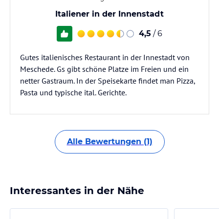
Italiener in der Innenstadt
4,5
/ 6
Gutes italienisches Restaurant in der Innestadt von
Meschede. Gs gibt schöne Platze im Freien und ein
netter Gastraum. In der Speisekarte findet man Pizza,
Pasta und typische ital. Gerichte.
Alle Bewertungen (1)
Interessantes in der Nähe