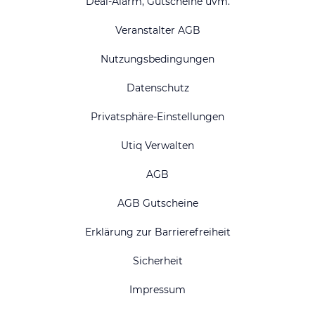
Deal-Alarm, Gutscheine uvm.
Veranstalter AGB
Nutzungsbedingungen
Datenschutz
Privatsphäre-Einstellungen
Utiq Verwalten
AGB
AGB Gutscheine
Erklärung zur Barrierefreiheit
Sicherheit
Impressum