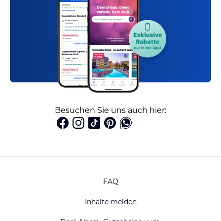
Besuchen Sie uns auch hier:
FAQ
Inhalte melden