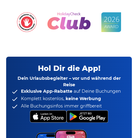
Hol Dir die App!
Dein Urlaubsbegleiter – vor und während der
Reise
Exklusive App-Rabatte
auf Deine Buchungen
Komplett kostenlos,
keine Werbung
Alle Buchungsinfos immer griffbereit