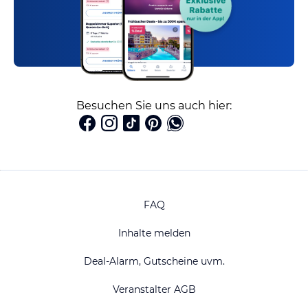
Besuchen Sie uns auch hier:
FAQ
Inhalte melden
Deal-Alarm, Gutscheine uvm.
Veranstalter AGB