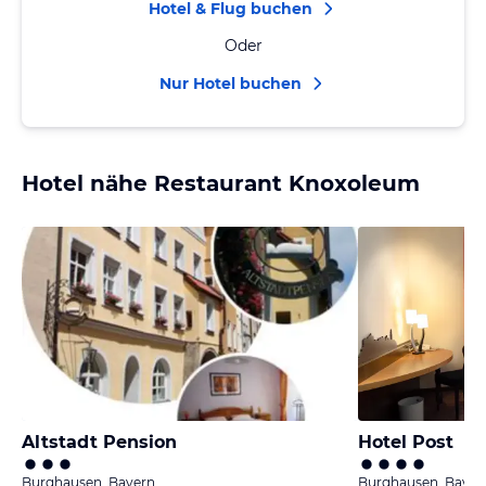
Hotel & Flug buchen
Oder
Nur Hotel buchen
Hotel nähe Restaurant Knoxoleum
Altstadt Pension
Hotel Post
Burghausen, Bayern
Burghausen, Bayer