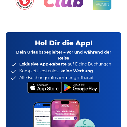
Hol Dir die App!
Dein Urlaubsbegleiter – vor und während der
Reise
Exklusive App-Rabatte
auf Deine Buchungen
Komplett kostenlos,
keine Werbung
Alle Buchungsinfos immer griffbereit