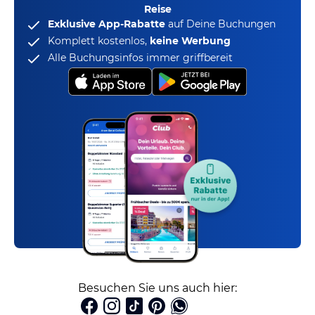
Reise
Exklusive App-Rabatte
auf Deine Buchungen
Komplett kostenlos,
keine Werbung
Alle Buchungsinfos immer griffbereit
Besuchen Sie uns auch hier: