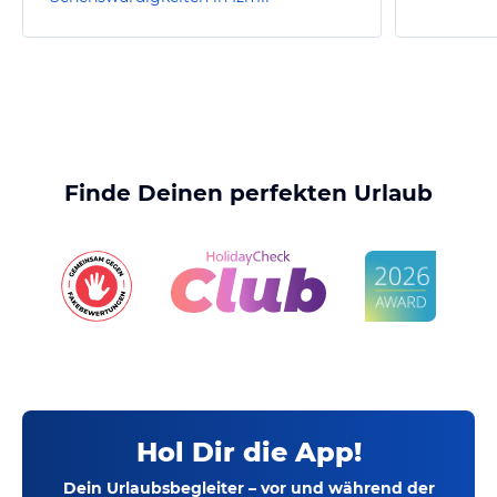
Finde Deinen perfekten Urlaub
Hol Dir die App!
Dein Urlaubsbegleiter – vor und während der