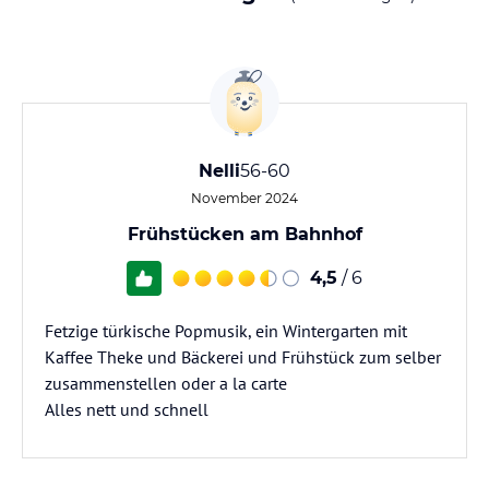
Nelli
56-60
November 2024
Frühstücken am Bahnhof
4,5
/ 6
Fetzige türkische Popmusik, ein Wintergarten mit
Kaffee Theke und Bäckerei und Frühstück zum selber
zusammenstellen oder a la carte
Alles nett und schnell