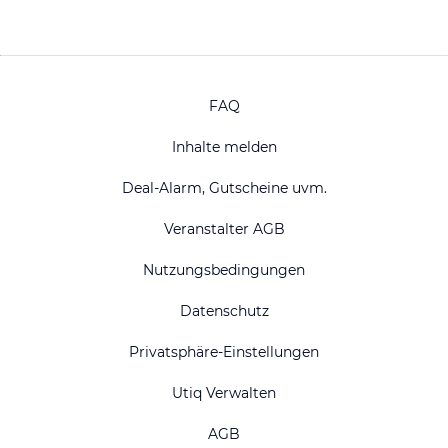
FAQ
Inhalte melden
Deal-Alarm, Gutscheine uvm.
Veranstalter AGB
Nutzungsbedingungen
Datenschutz
Privatsphäre-Einstellungen
Utiq Verwalten
AGB