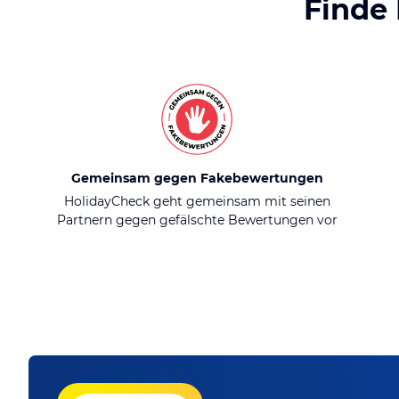
Finde
Gemeinsam gegen Fakebewertungen
HolidayCheck geht gemeinsam mit seinen
Partnern gegen gefälschte Bewertungen vor