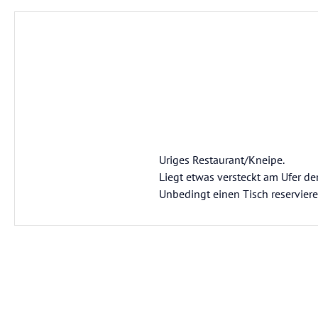
Uriges Restaurant/Kneipe.
Liegt etwas versteckt am Ufer de
Unbedingt einen Tisch reserviere