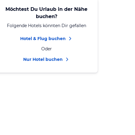
Möchtest Du Urlaub in der Nähe
buchen?
Folgende Hotels könnten Dir gefallen
Hotel & Flug buchen
Oder
Nur Hotel buchen