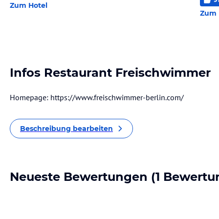
Zum Hotel
Zum 
Infos Restaurant Freischwimmer
Homepage: https://www.freischwimmer-berlin.com/
Beschreibung bearbeiten
Neueste Bewertungen
(1 Bewertu