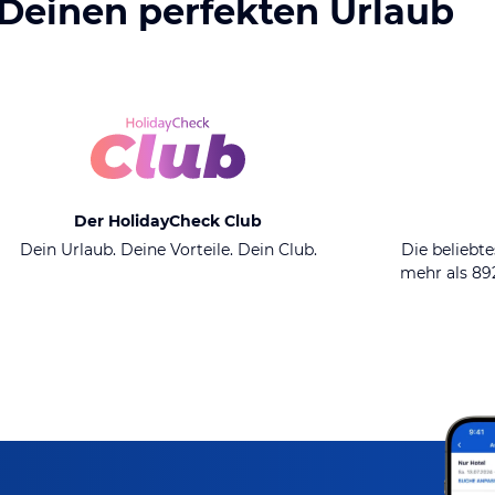
 Deinen perfekten Urlaub
Der HolidayCheck Club
Dein Urlaub. Deine Vorteile. Dein Club.
Die beliebte
mehr als 8