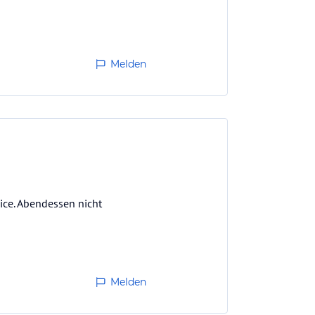
Melden
ice. Abendessen nicht
Melden