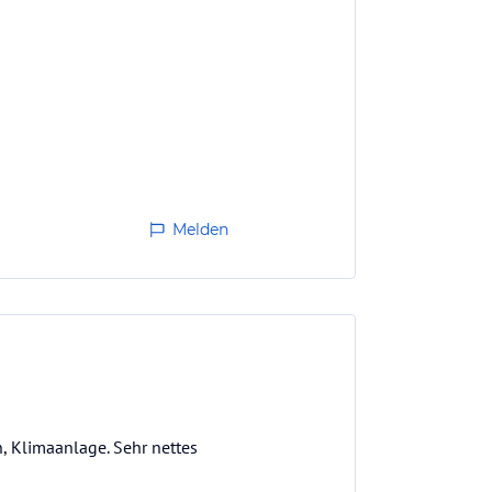
Melden
, Klimaanlage. Sehr nettes