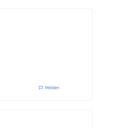
Melden