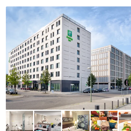
vom Hotelier, Juli 2014