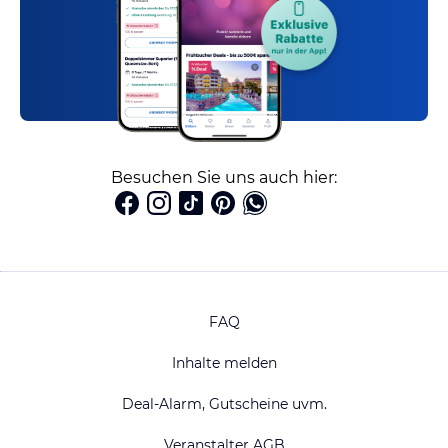
Besuchen Sie uns auch hier:
FAQ
Inhalte melden
Deal-Alarm, Gutscheine uvm.
Veranstalter AGB