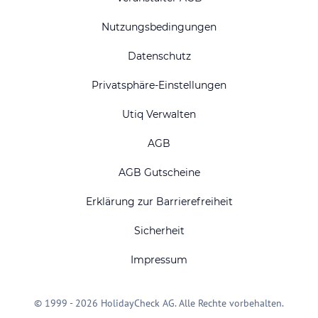
Nutzungsbedingungen
Datenschutz
Privatsphäre-Einstellungen
Utiq Verwalten
AGB
AGB Gutscheine
Erklärung zur Barrierefreiheit
Sicherheit
Impressum
© 1999 - 2026 HolidayCheck AG. Alle Rechte vorbehalten.