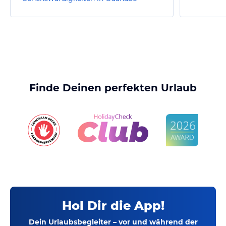
Finde Deinen perfekten Urlaub
Hol Dir die App!
Dein Urlaubsbegleiter – vor und während der