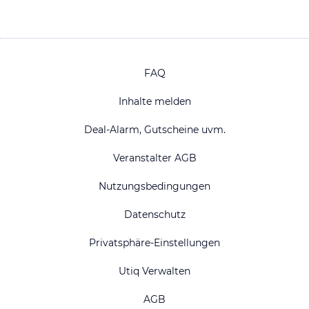
FAQ
Inhalte melden
Deal-Alarm, Gutscheine uvm.
Veranstalter AGB
Nutzungsbedingungen
Datenschutz
Privatsphäre-Einstellungen
Utiq Verwalten
AGB