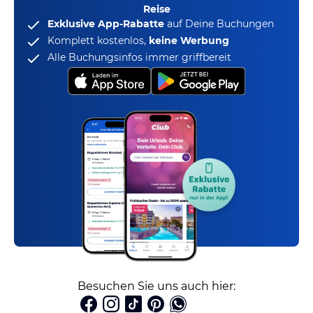
Reise
Exklusive App-Rabatte
auf Deine Buchungen
Komplett kostenlos,
keine Werbung
Alle Buchungsinfos immer griffbereit
Besuchen Sie uns auch hier: