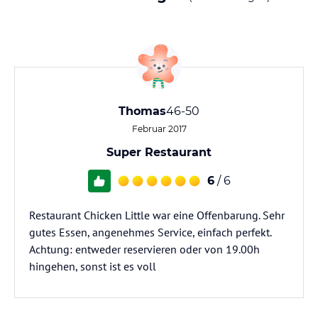
Thomas
46-50
Februar 2017
Super Restaurant
6
/ 6
Restaurant Chicken Little war eine Offenbarung. Sehr
gutes Essen, angenehmes Service, einfach perfekt.
Achtung: entweder reservieren oder von 19.00h
hingehen, sonst ist es voll