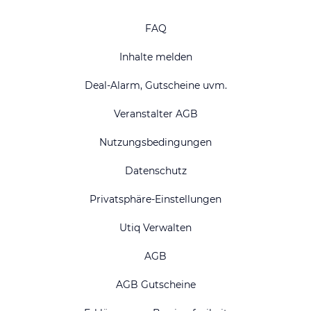
FAQ
Inhalte melden
Deal-Alarm, Gutscheine uvm.
Veranstalter AGB
Nutzungsbedingungen
Datenschutz
Privatsphäre-Einstellungen
Utiq Verwalten
AGB
AGB Gutscheine