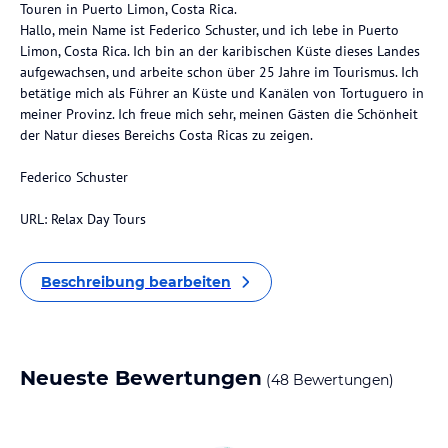
Touren in Puerto Limon, Costa Rica.
Hallo, mein Name ist Federico Schuster, und ich lebe in Puerto
Limon, Costa Rica. Ich bin an der karibischen Küste dieses Landes
aufgewachsen, und arbeite schon über 25 Jahre im Tourismus. Ich
betätige mich als Führer an Küste und Kanälen von Tortuguero in
meiner Provinz. Ich freue mich sehr, meinen Gästen die Schönheit
der Natur dieses Bereichs Costa Ricas zu zeigen.
Federico Schuster
URL: Relax Day Tours
Beschreibung bearbeiten
Neueste Bewertungen
(48 Bewertungen)