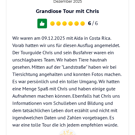
Dezember 2025
Grandiose Tour mit Chris
6
/ 6
Wir waren am 09.12.2025 mit Aida in Costa Rica.
Vorab hatten wir uns für diesen Ausflug angemeldet.
Der Tourguide Chris und sein Busfahrer waren ein
unschlagbares Team. Wir haben Tiere hautnah
gesehen. Mitten auf der "Landstraße" haben wir bei
Tiersichtung angehalten und konnten Fotos machen.
Es war persönlich und ein toller Umgang. Wir hatten
eine Menge Spaß mit Chris und haben einige gute
Aufnahmen machen können. Ebenfalls hat Chris uns
Informationen vom Schulleben und Bildung und
dem tatsächlichen Leben dort erzählt und nicht mit
irgendwelchen Daten und Zahlen vorgetragen. Es
war eine tolle Tour die ich jedem empfehlen würde.