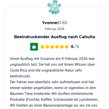
Yvonne
61-65
Februar 2026
Beeindruckender Ausflug nach Cahuita
6
/ 6
Unser Ausflug mit Susanne am 9. Februar 2026 war
unglaublich toll. Sie hat uns mit ihrem Wissen über
Costa Rica und die unglaubliche Natur sehr
beeindruckt.
Der Fahrer war ebenfalls sehr aufmerksam und hat
immer wieder angehalten, wenn er irgendwo in den
Bäumen Tiere entdeckte. Wir durften einheimische
Produkte (Früchte, Kaffée, Schokolade etc.) probieren,
Wir hielten an einer Bananenplantage an, wo sie uns