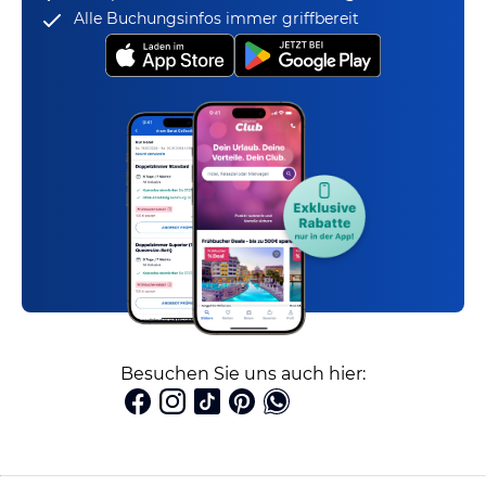
Alle Buchungsinfos immer griffbereit
Besuchen Sie uns auch hier: