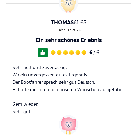
THOMAS
61-65
Februar 2024
Ein sehr schönes Erlebnis
6
/ 6
Sehr nett und zuverlässig.
Wir ein unvergessen gutes Ergebnis.
Der Bootfahrer sprach sehr gut Deutsch.
Er hatte die Tour nach unseren Wünschen ausgeführt
.
Gern wieder.
Sehr gut .