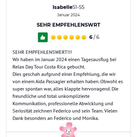
Isabelle
51-55
Januar 2024
SEHR EMPFEHLENSWRT
6
/ 6
SEHR EMPFEHLENSWERT!!!
Wir haben im Januar 2024 einen Tagesausflug bei
Relax Day Tour Costa Rica gebucht.
Dies geschah aufgrund einer Empfehlung, die wir
von einem Aida Passagier erhalten haben. Obwohl es
super spontan war, alles klappte hervorragend. Die
freundliche und total unkomplizierte
Kommunikation, professionelle Abwicklung und
Seriosität zeichnen Federico und sein Team. Vielen
Dank besonders an Federico und Monika.