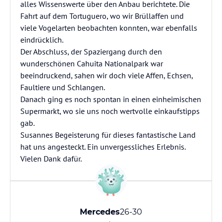
alles Wissenswerte über den Anbau berichtete. Die
Fahrt auf dem Tortuguero, wo wir Brüllaffen und
viele Vogelarten beobachten konnten, war ebenfalls
eindrücklich.
Der Abschluss, der Spaziergang durch den
wunderschönen Cahuita Nationalpark war
beeindruckend, sahen wir doch viele Affen, Echsen,
Faultiere und Schlangen.
Danach ging es noch spontan in einen einheimischen
Supermarkt, wo sie uns noch wertvolle einkaufstipps
gab.
Susannes Begeisterung für dieses fantastische Land
hat uns angesteckt. Ein unvergessliches Erlebnis.
Vielen Dank dafür.
Mercedes
26-30