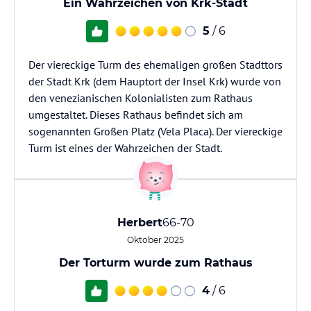
Ein Wahrzeichen von Krk-Stadt
5
/ 6
Der viereckige Turm des ehemaligen großen Stadttors
der Stadt Krk (dem Hauptort der Insel Krk) wurde von
den venezianischen Kolonialisten zum Rathaus
umgestaltet. Dieses Rathaus befindet sich am
sogenannten Großen Platz (Vela Placa). Der viereckige
Turm ist eines der Wahrzeichen der Stadt.
Herbert
66-70
Oktober 2025
Der Torturm wurde zum Rathaus
4
/ 6