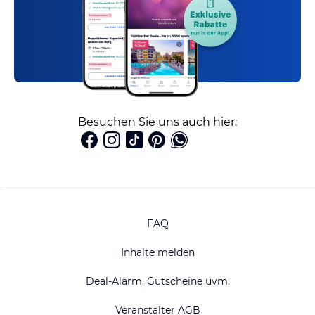
Besuchen Sie uns auch hier:
FAQ
Inhalte melden
Deal-Alarm, Gutscheine uvm.
Veranstalter AGB