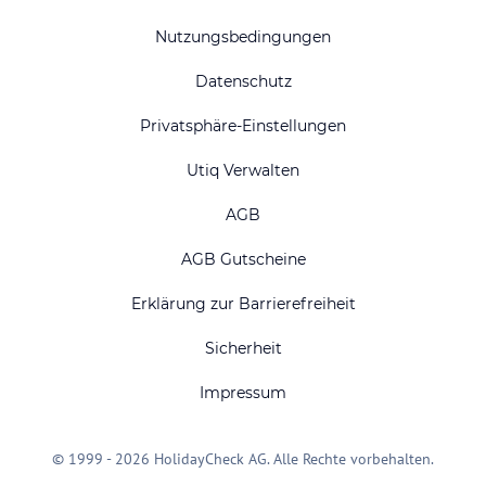
Nutzungsbedingungen
Datenschutz
Privatsphäre-Einstellungen
Utiq Verwalten
AGB
AGB Gutscheine
Erklärung zur Barrierefreiheit
Sicherheit
Impressum
© 1999 - 2026 HolidayCheck AG. Alle Rechte vorbehalten.