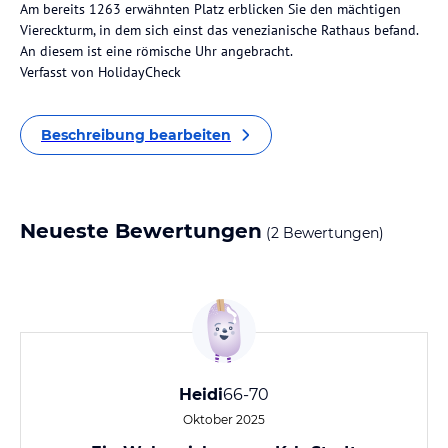
Am bereits 1263 erwähnten Platz erblicken Sie den mächtigen
Viereckturm, in dem sich einst das venezianische Rathaus befand.
An diesem ist eine römische Uhr angebracht.
Verfasst von HolidayCheck
Beschreibung bearbeiten
Neueste Bewertungen
(2 Bewertungen)
Heidi
66-70
Oktober 2025