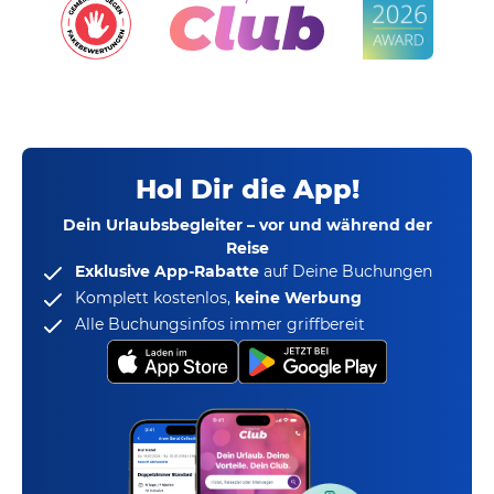
Hol Dir die App!
Dein Urlaubsbegleiter – vor und während der
Reise
Exklusive App-Rabatte
auf Deine Buchungen
Komplett kostenlos,
keine Werbung
Alle Buchungsinfos immer griffbereit