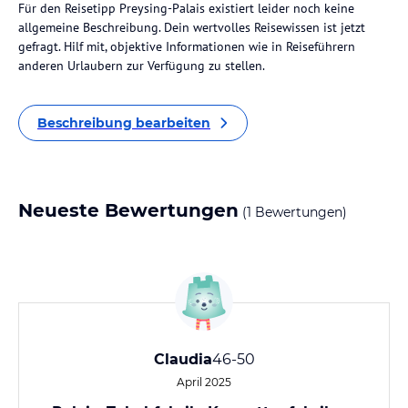
Für den Reisetipp Preysing-Palais existiert leider noch keine
allgemeine Beschreibung. Dein wertvolles Reisewissen ist jetzt
gefragt. Hilf mit, objektive Informationen wie in Reiseführern
anderen Urlaubern zur Verfügung zu stellen.
Beschreibung bearbeiten
Neueste Bewertungen
(1 Bewertungen)
Claudia
46-50
April 2025