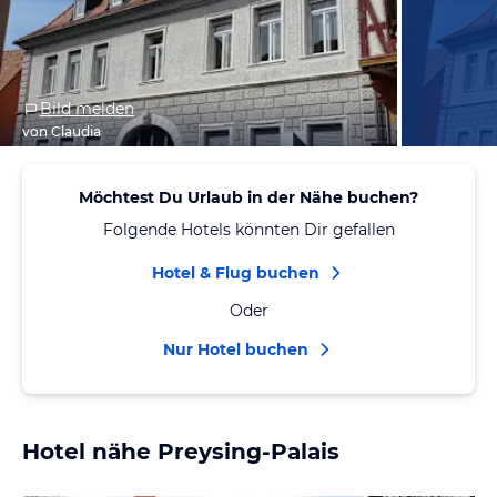
Bild melden
von Claudia
Möchtest Du Urlaub in der Nähe buchen?
Folgende Hotels könnten Dir gefallen
Hotel & Flug buchen
Oder
Nur Hotel buchen
Hotel nähe Preysing-Palais