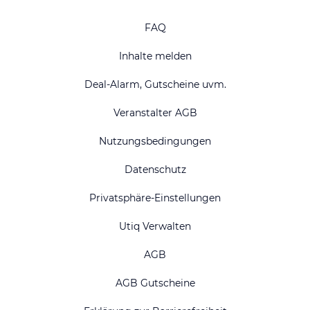
FAQ
Inhalte melden
Deal-Alarm, Gutscheine uvm.
Veranstalter AGB
Nutzungsbedingungen
Datenschutz
Privatsphäre-Einstellungen
Utiq Verwalten
AGB
AGB Gutscheine