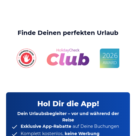
Finde Deinen perfekten Urlaub
Hol Dir die App!
Dein Urlaubsbegleiter – vor und während der
Reise
Exklusive App-Rabatte
auf Deine Buchungen
Komplett kostenlos,
keine Werbung