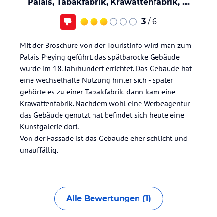
Palais, Tabakfabrik, Krawattenfabrik, ....
3
/ 6
Mit der Broschüre von der Touristinfo wird man zum
Palais Preying geführt. das spätbarocke Gebäude
wurde im 18. Jahrhundert errichtet. Das Gebäude hat
eine wechselhafte Nutzung hinter sich - später
gehörte es zu einer Tabakfabrik, dann kam eine
Krawattenfabrik. Nachdem wohl eine Werbeagentur
das Gebäude genutzt hat befindet sich heute eine
Kunstgalerie dort.
Von der Fassade ist das Gebäude eher schlicht und
unauffällig.
Alle Bewertungen (1)