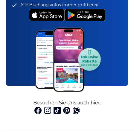
Alle Buchungsinfos immer griffbereit
Besuchen Sie uns auch hier: