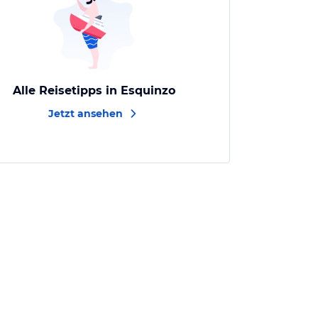
Alle Reisetipps in Esquinzo
Jetzt ansehen