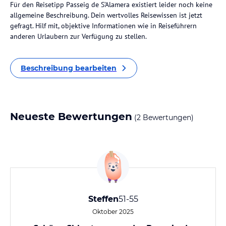
Für den Reisetipp Passeig de S’Alamera existiert leider noch keine
allgemeine Beschreibung. Dein wertvolles Reisewissen ist jetzt
gefragt. Hilf mit, objektive Informationen wie in Reiseführern
anderen Urlaubern zur Verfügung zu stellen.
Beschreibung bearbeiten
Neueste Bewertungen
(2 Bewertungen)
Steffen
51-55
Oktober 2025