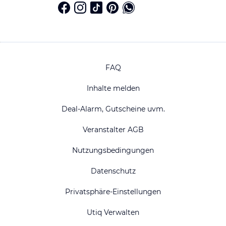
FAQ
Inhalte melden
Deal-Alarm, Gutscheine uvm.
Veranstalter AGB
Nutzungsbedingungen
Datenschutz
Privatsphäre-Einstellungen
Utiq Verwalten