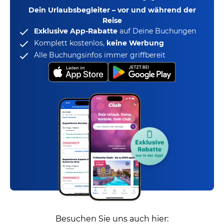
Dein Urlaubsbegleiter – vor und während der
Reise
Exklusive App-Rabatte
auf Deine Buchungen
Komplett kostenlos,
keine Werbung
Alle Buchungsinfos immer griffbereit
Besuchen Sie uns auch hier: