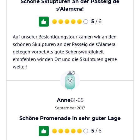
Schöne Sklupturen an der Passeig de
s’Alamera!
5
/ 6
Auf unserer Besichtigungstour kamen wir an den
schönen Skulpturen an der Passeig de s’Alamera
gelegen vorbei. Als gute Sehenswürdigkeit
empfehlen wir den Ort und die Skulpturen gerne
weiter!
Anne
61-65
September 2017
Schöne Promenade in sehr guter Lage
5
/ 6