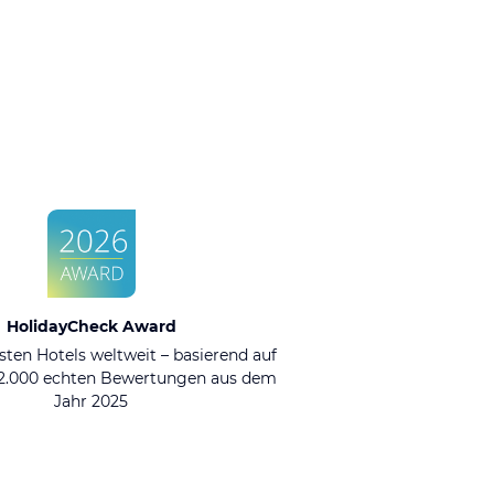
HolidayCheck Award
sten Hotels weltweit – basierend auf
92.000 echten Bewertungen aus dem
Jahr 2025