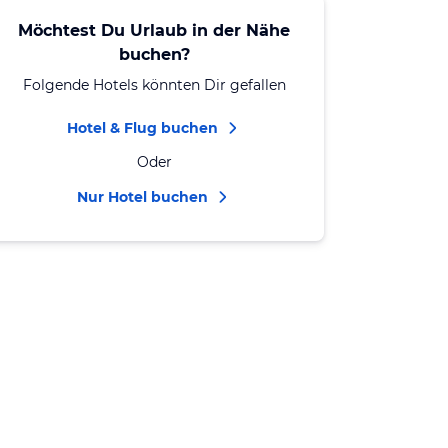
Möchtest Du Urlaub in der Nähe
buchen?
Folgende Hotels könnten Dir gefallen
Hotel & Flug buchen
Oder
Nur Hotel buchen