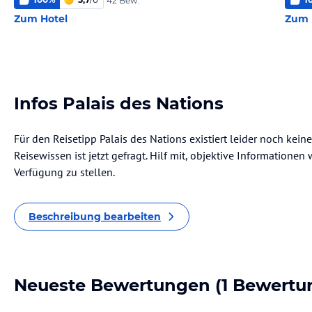
42 Bew.
Zum Hotel
Zum 
Infos Palais des Nations
Für den Reisetipp Palais des Nations existiert leider noch kei
Reisewissen ist jetzt gefragt. Hilf mit, objektive Informatione
Verfügung zu stellen.
Beschreibung bearbeiten
Neueste Bewertungen
(1 Bewertu