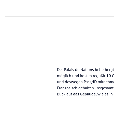
Der Palais de Nations beherberg
möglich und kosten regulär 10 C
und deswegen Pass/ID mitnehmen.
Französisch gehalten. Insgesamt
Blick auf das Gebäude, wie es in 