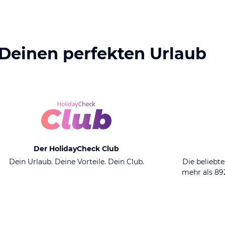
 Deinen perfekten Urlaub
Der HolidayCheck Club
Dein Urlaub. Deine Vorteile. Dein Club.
Die beliebte
mehr als 8