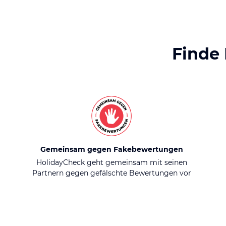
Finde
Gemeinsam gegen Fakebewertungen
HolidayCheck geht gemeinsam mit seinen
Partnern gegen gefälschte Bewertungen vor