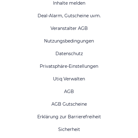
Inhalte melden
Deal-Alarm, Gutscheine uvm.
Veranstalter AGB
Nutzungsbedingungen
Datenschutz
Privatsphäre-Einstellungen
Utiq Verwalten
AGB
AGB Gutscheine
Erklärung zur Barrierefreiheit
Sicherheit