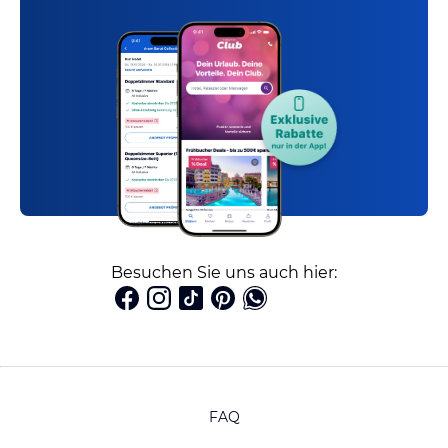
Besuchen Sie uns auch hier:
FAQ