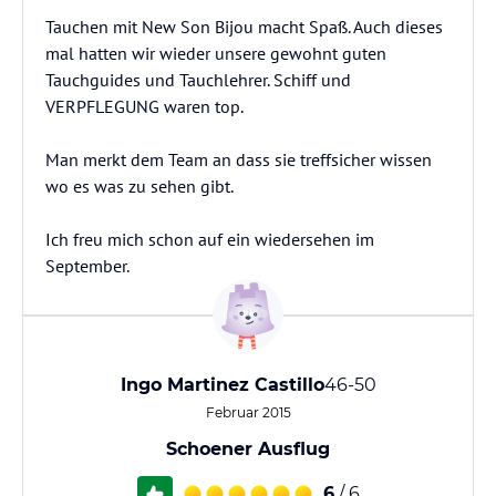
Tauchen mit New Son Bijou macht Spaß. Auch dieses
mal hatten wir wieder unsere gewohnt guten
Tauchguides und Tauchlehrer. Schiff und
VERPFLEGUNG waren top.
Man merkt dem Team an dass sie treffsicher wissen
wo es was zu sehen gibt.
Ich freu mich schon auf ein wiedersehen im
September.
Ingo Martinez Castillo
46-50
Februar 2015
Schoener Ausflug
6
/ 6