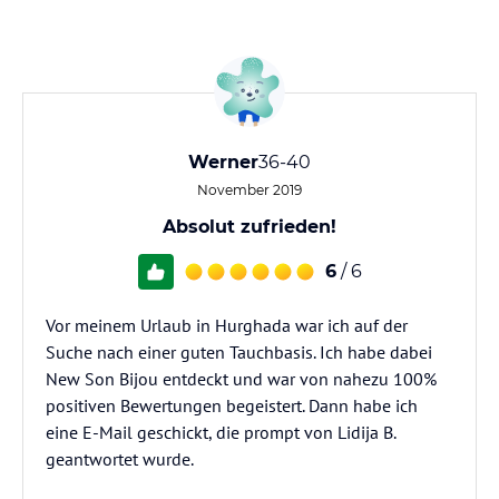
Werner
36-40
November 2019
Absolut zufrieden!
6
/ 6
Vor meinem Urlaub in Hurghada war ich auf der
Suche nach einer guten Tauchbasis. Ich habe dabei
New Son Bijou entdeckt und war von nahezu 100%
positiven Bewertungen begeistert. Dann habe ich
eine E-Mail geschickt, die prompt von Lidija B.
geantwortet wurde.