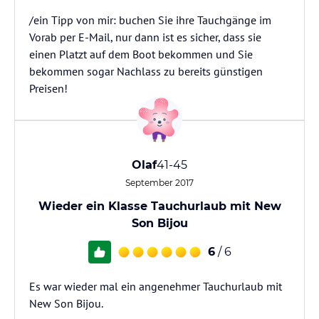
/ein Tipp von mir: buchen Sie ihre Tauchgänge im
Vorab per E-Mail, nur dann ist es sicher, dass sie
einen Platzt auf dem Boot bekommen und Sie
bekommen sogar Nachlass zu bereits günstigen
Preisen!
Olaf
41-45
September 2017
Wieder ein Klasse Tauchurlaub mit New
Son Bijou
6
/ 6
Es war wieder mal ein angenehmer Tauchurlaub mit
New Son Bijou.