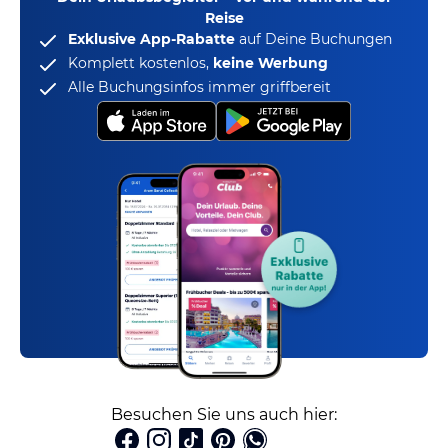
Reise
Exklusive App-Rabatte
auf Deine Buchungen
Komplett kostenlos,
keine Werbung
Alle Buchungsinfos immer griffbereit
Besuchen Sie uns auch hier: