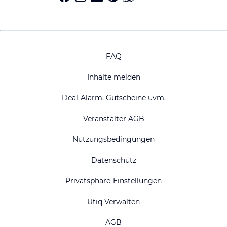
FAQ
Inhalte melden
Deal-Alarm, Gutscheine uvm.
Veranstalter AGB
Nutzungsbedingungen
Datenschutz
Privatsphäre-Einstellungen
Utiq Verwalten
AGB