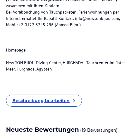
zusammen mit Ihren Kindern.
Bei Vorabbuchung von Tauchpacketen, Ferienwohnungen per
Internet erhaltet Ihr Rabatt! Kontakt: info@newsonbijou.com,
Mobil: +2-0122 3245 296 (Ahmed Bijou).
Homepage
New SON BIJOU Diving Center, HURGHADA - Tauchcenter im Rotes
Meer, Hurghada, Ägypten
Beschreibung bearbeiten
Neueste Bewertungen
(19 Bewertungen)