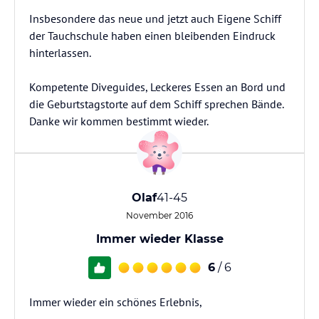
Insbesondere das neue und jetzt auch Eigene Schiff
der Tauchschule haben einen bleibenden Eindruck
hinterlassen.
Kompetente Diveguides, Leckeres Essen an Bord und
die Geburtstagstorte auf dem Schiff sprechen Bände.
Danke wir kommen bestimmt wieder.
Olaf
41-45
November 2016
Immer wieder Klasse
6
/ 6
Immer wieder ein schönes Erlebnis,